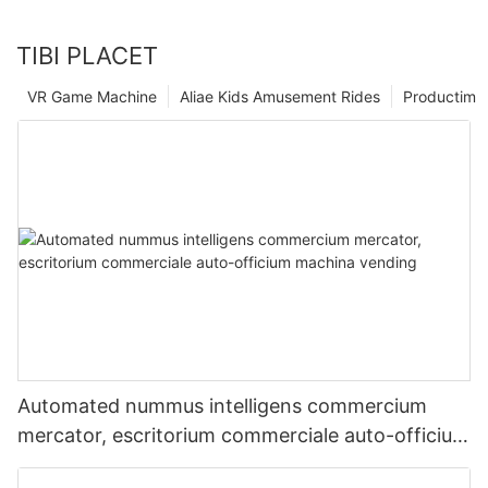
TIBI PLACET
VR Game Machine
Aliae Kids Amusement Rides
Productim
Automated nummus intelligens commercium
mercator, escritorium commerciale auto-officium
machina vending