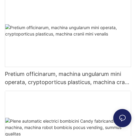
Pretium officinarum, machina ungularum mini
operata, cryptoporticus plasticus, machina cranii
mini venalis