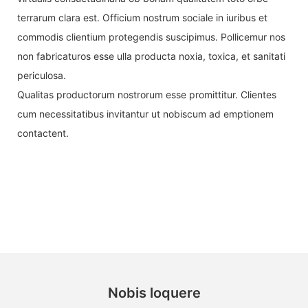
terrarum clara est. Officium nostrum sociale in iuribus et
commodis clientium protegendis suscipimus. Pollicemur nos
non fabricaturos esse ulla producta noxia, toxica, et sanitati
periculosa.
Qualitas productorum nostrorum esse promittitur. Clientes
cum necessitatibus invitantur ut nobiscum ad emptionem
contactent.
Nobis loquere