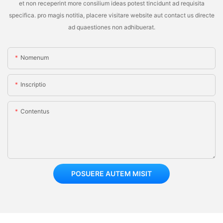
et non receperint more consilium ideas potest tincidunt ad requisita
specifica. pro magis notitia, placere visitare website aut contact us directe
ad quaestiones non adhibuerat.
Nomenum
Inscriptio
Contentus
POSUERE AUTEM MISIT