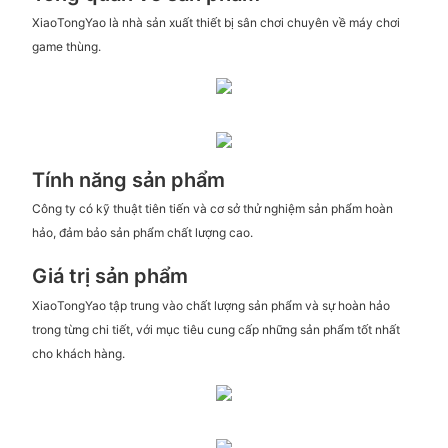
XiaoTongYao là nhà sản xuất thiết bị sân chơi chuyên về máy chơi
game thùng.
Tính năng sản phẩm
Công ty có kỹ thuật tiên tiến và cơ sở thử nghiệm sản phẩm hoàn
hảo, đảm bảo sản phẩm chất lượng cao.
Giá trị sản phẩm
XiaoTongYao tập trung vào chất lượng sản phẩm và sự hoàn hảo
trong từng chi tiết, với mục tiêu cung cấp những sản phẩm tốt nhất
cho khách hàng.