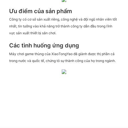
Ưu điểm của sản phẩm
Công ty có cơ sở sản xuất riêng, công nghệ và đội ngũ nhân viên tốt
nhất, tin tưởng vào khả năng trở thành công ty dẫn đầu trong lĩnh
vực sản xuất thiết bị sân chơi.
Các tình huống ứng dụng
Máy chơi game thùng của XiaoTongYao đã giành được thị phần cả
trong nước và quốc tế, chứng tỏ sự thành công của họ trong ngành.