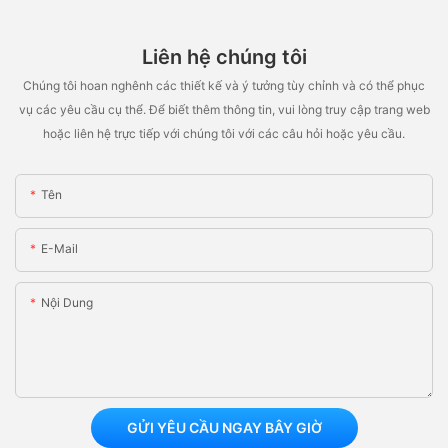
Liên hệ chúng tôi
Chúng tôi hoan nghênh các thiết kế và ý tưởng tùy chỉnh và có thể phục
vụ các yêu cầu cụ thể. Để biết thêm thông tin, vui lòng truy cập trang web
hoặc liên hệ trực tiếp với chúng tôi với các câu hỏi hoặc yêu cầu.
Tên
E-Mail
Nội Dung
GỬI YÊU CẦU NGAY BÂY GIỜ