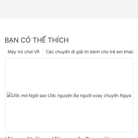
BẠN CÓ THỂ THÍCH
Máy trò chơi VR
Các chuyến đi giải trí dành cho trẻ em khác