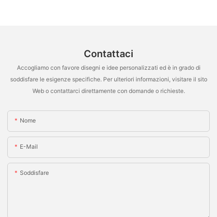
Contattaci
Accogliamo con favore disegni e idee personalizzati ed è in grado di
soddisfare le esigenze specifiche. Per ulteriori informazioni, visitare il sito
Web o contattarci direttamente con domande o richieste.
Nome
E-Mail
Soddisfare