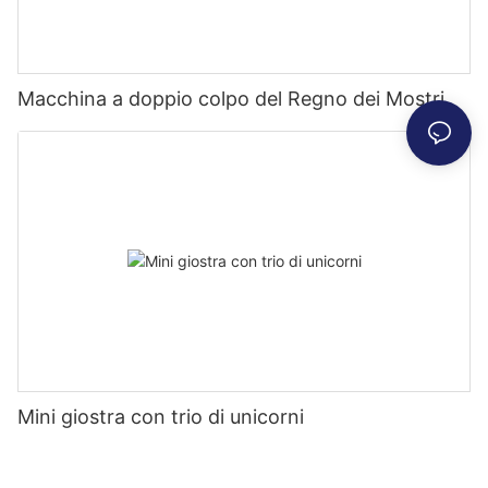
Macchina a doppio colpo del Regno dei Mostri
Mini giostra con trio di unicorni