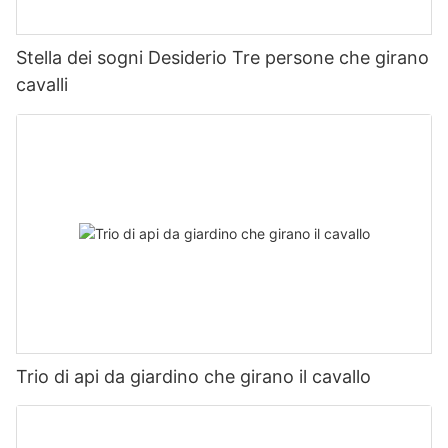
Stella dei sogni Desiderio Tre persone che girano
cavalli
Trio di api da giardino che girano il cavallo