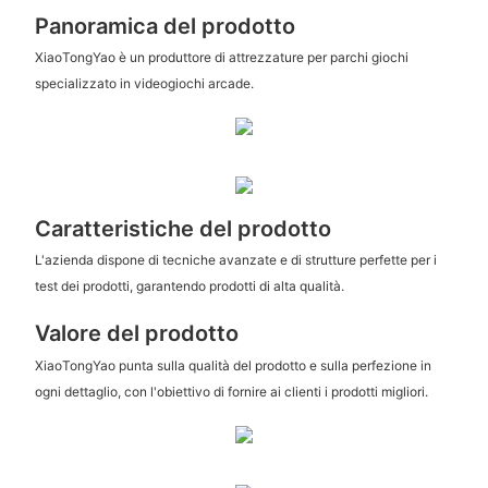
Panoramica del prodotto
XiaoTongYao è un produttore di attrezzature per parchi giochi
specializzato in videogiochi arcade.
Caratteristiche del prodotto
L'azienda dispone di tecniche avanzate e di strutture perfette per i
test dei prodotti, garantendo prodotti di alta qualità.
Valore del prodotto
XiaoTongYao punta sulla qualità del prodotto e sulla perfezione in
ogni dettaglio, con l'obiettivo di fornire ai clienti i prodotti migliori.