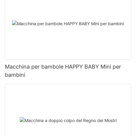
Macchina per bambole HAPPY BABY Mini per
bambini