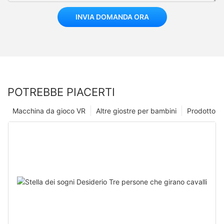
INVIA DOMANDA ORA
POTREBBE PIACERTI
Macchina da gioco VR
Altre giostre per bambini
Prodotto