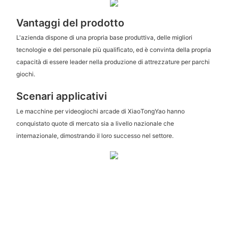
Vantaggi del prodotto
L'azienda dispone di una propria base produttiva, delle migliori
tecnologie e del personale più qualificato, ed è convinta della propria
capacità di essere leader nella produzione di attrezzature per parchi
giochi.
Scenari applicativi
Le macchine per videogiochi arcade di XiaoTongYao hanno
conquistato quote di mercato sia a livello nazionale che
internazionale, dimostrando il loro successo nel settore.