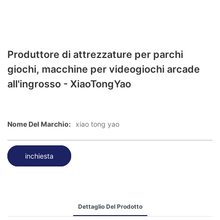
Produttore di attrezzature per parchi
giochi, macchine per videogiochi arcade
all'ingrosso - XiaoTongYao
Nome Del Marchio:
xiao tong yao
inchiesta
Dettaglio Del Prodotto