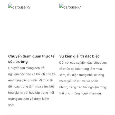
Chuyến tham quan thực tế
Sự kiện giải trí đặc biệt
của trường
Đối với các sự kiện đặc biệt được
Chuyến tàu mang đến trải
tổ chức tại các trung tâm mua
nghiệm độc đáo và bổ ích cho trẻ
sắm, tàu điện trong nhà sẽ tăng
em trong các chuyến đi thực tế
thêm yếu tố vui vẻ và phấn
đến các trung tâm mua sắm, kết
khích, nâng cao trải nghiệm tổng
hợp giải trí với học tập trong môi
thể cho những người tham dự.
trường an toàn và được kiểm
soát.