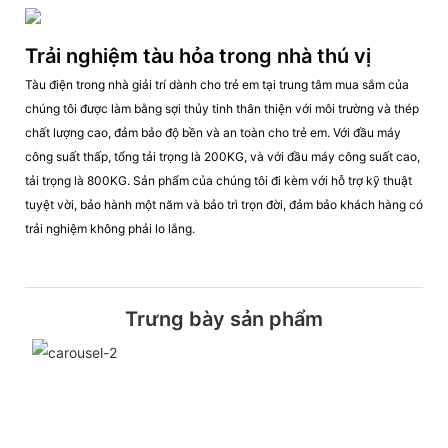
Trải nghiệm tàu hỏa trong nhà thú vị
Tàu điện trong nhà giải trí dành cho trẻ em tại trung tâm mua sắm của
chúng tôi được làm bằng sợi thủy tinh thân thiện với môi trường và thép
chất lượng cao, đảm bảo độ bền và an toàn cho trẻ em. Với đầu máy
công suất thấp, tổng tải trọng là 200KG, và với đầu máy công suất cao,
tải trọng là 800KG. Sản phẩm của chúng tôi đi kèm với hỗ trợ kỹ thuật
tuyệt vời, bảo hành một năm và bảo trì trọn đời, đảm bảo khách hàng có
trải nghiệm không phải lo lắng.
Trưng bày sản phẩm