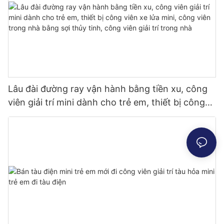
Lâu đài đường ray vận hành bằng tiền xu, công
viên giải trí mini dành cho trẻ em, thiết bị công
viên xe lửa mini, công viên trong nhà bằng sợi
thủy tinh, công viên giải trí trong nhà