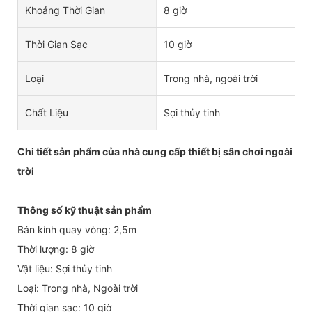
Khoảng Thời Gian
8 giờ
Thời Gian Sạc
10 giờ
Loại
Trong nhà, ngoài trời
Chất Liệu
Sợi thủy tinh
Chi tiết sản phẩm của nhà cung cấp thiết bị sân chơi ngoài
trời
Thông số kỹ thuật sản phẩm
Bán kính quay vòng: 2,5m
Thời lượng: 8 giờ
Vật liệu: Sợi thủy tinh
Loại: Trong nhà, Ngoài trời
Thời gian sạc: 10 giờ