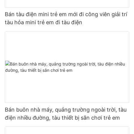
Bán tàu điện mini trẻ em mới đi công viên giải trí
tàu hỏa mini trẻ em đi tàu điện
Bán buôn nhà máy, quảng trường ngoài trời, tàu
điện nhiều đường, tàu thiết bị sân chơi trẻ em