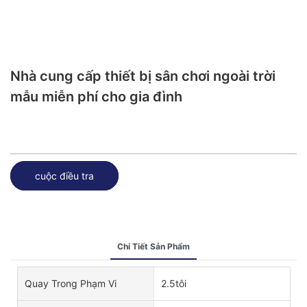
Nhà cung cấp thiết bị sân chơi ngoài trời
mẫu miễn phí cho gia đình
cuộc điều tra
Chi Tiết Sản Phẩm
Quay Trong Phạm Vi
2.5tôi