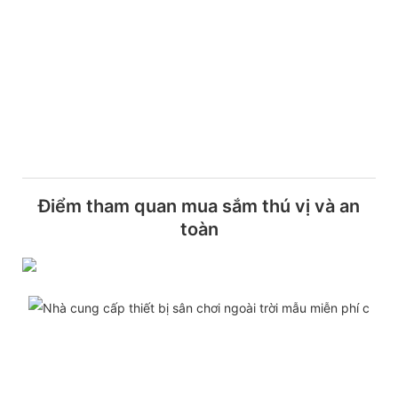
Điểm tham quan mua sắm thú vị và an
toàn