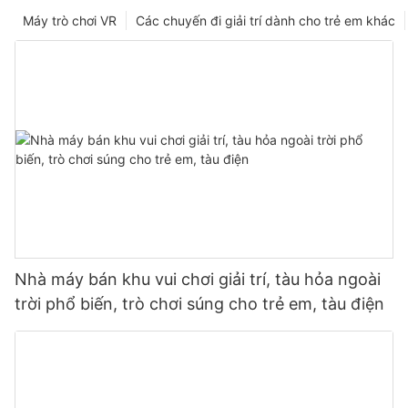
Máy trò chơi VR
Các chuyến đi giải trí dành cho trẻ em khác
Nhà máy bán khu vui chơi giải trí, tàu hỏa ngoài
trời phổ biến, trò chơi súng cho trẻ em, tàu điện