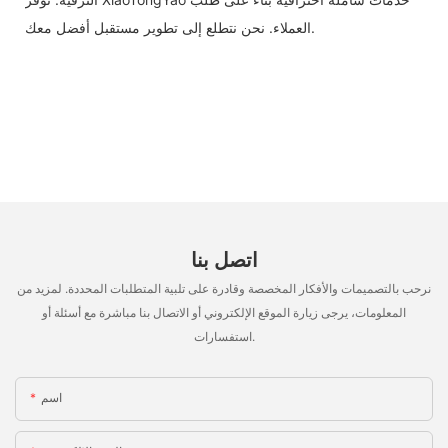
العملاء. نحن نتطلع إلى تطوير مستقبل أفضل معك.
اتصل بنا
نرحب بالتصميمات والأفكار المخصصة وقادرة على تلبية المتطلبات المحددة. لمزيد من
المعلومات، يرجى زيارة الموقع الإلكتروني أو الاتصال بنا مباشرة مع أسئلة أو
استفسارات.
اسم