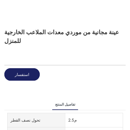
عينة مجانية من موردي معدات الملاعب الخارجية
للمنزل
استفسار
تفاصيل المنتج
م2.5
تحول نصف القطر