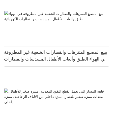
يبيع المصنع المتنزهات والقطارات الشعبية غير المطروقة
في الهواء الطلق وألعاب الأطفال المسدسات والقطارات
الكهربائية