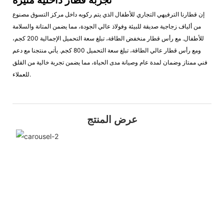
إن قطارنا الترفيهي التجاري للأطفال الذي يتم ركوبه داخل مركز التسوق مصنوع
من ألياف زجاجية صديقة للبيئة وفولاذ عالي الجودة، مما يضمن المتانة والسلامة
للأطفال. مع رأس قطار منخفض الطاقة، تبلغ سعة التحميل الإجمالية 200 كجم،
ومع رأس قطار عالي الطاقة، تبلغ سعة التحميل 800 كجم. يأتي منتجنا مع دعم
فني ممتاز وضمان لمدة عام وصيانة مدى الحياة، مما يضمن تجربة خالية من القلق
للعملاء.
عرض المنتج