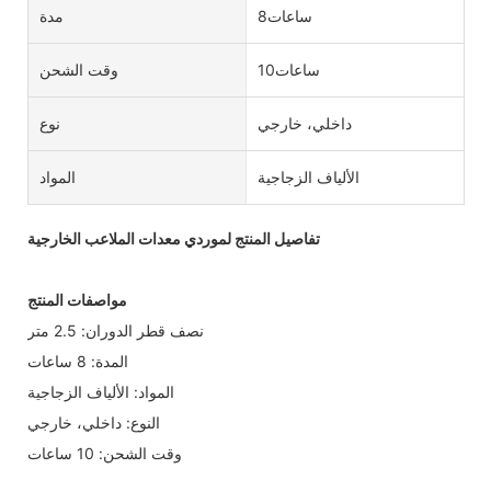
ساعات8
مدة
ساعات10
وقت الشحن
داخلي، خارجي
نوع
الألياف الزجاجية
المواد
تفاصيل المنتج لموردي معدات الملاعب الخارجية
مواصفات المنتج
نصف قطر الدوران: 2.5 متر
المدة: 8 ساعات
المواد: الألياف الزجاجية
النوع: داخلي، خارجي
وقت الشحن: 10 ساعات