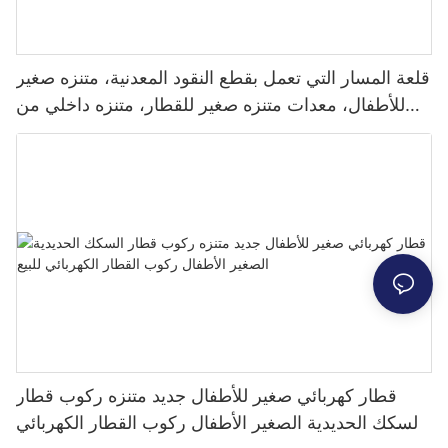
قلعة المسار التي تعمل بقطع النقود المعدنية، متنزه صغير
للأطفال، معدات متنزه صغير للقطار، متنزه داخلي من
الألياف الزجاجية، متنزه داخلي
قطار كهربائي صغير للأطفال جديد متنزه ركوب قطار
السكك الحديدية الصغير الأطفال ركوب القطار الكهربائي