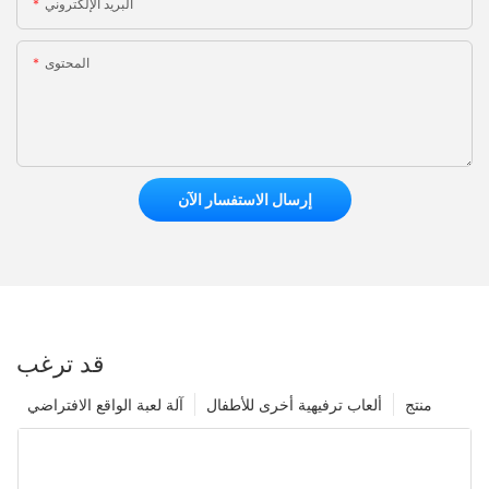
البريد الإلكتروني
المحتوى
إرسال الاستفسار الآن
قد ترغب
منتج
ألعاب ترفيهية أخرى للأطفال
آلة لعبة الواقع الافتراضي