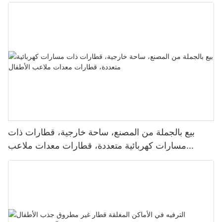
للبيع
بيع بالجملة من المصنع، ساحة خارجية، قطارات ذات
مسارات كهربائية متعددة، قطارات معدات ملاعب
الأطفال