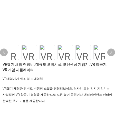
VR헬기 체험관 장비, 대규모 오락시설, 모션센싱 게임기, VR 항공기,
VR 게임 시뮬레이터
VR게임기기 제조 및 도매업체
VR헬기 체험관 장비로 비행의 스릴을 경험해보세요. 당사의 모션 감지 게임기는
사실적인 VR 항공기 경험을 제공하므로 모든 놀이 공원이나 엔터테인먼트 센터에
완벽한 추가 기능을 제공합니다.