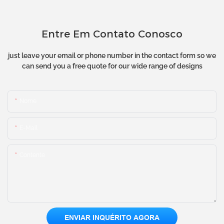
Entre Em Contato Conosco
just leave your email or phone number in the contact form so we
can send you a free quote for our wide range of designs
Nome
E-Mail
Contente
ENVIAR INQUÉRITO AGORA