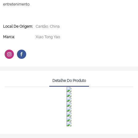
entretenimento.
Local De Origem:
Cantão, China
Marca:
Xiao Tong Yao
Detalhe Do Produto