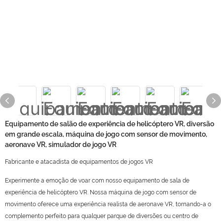
Equipamento de salão de experiência de helicóptero VR, diversão
em grande escala, máquina de jogo com sensor de movimento,
aeronave VR, simulador de jogo VR
Fabricante e atacadista de equipamentos de jogos VR
Experimente a emoção de voar com nosso equipamento de sala de
experiência de helicóptero VR. Nossa máquina de jogo com sensor de
movimento oferece uma experiência realista de aeronave VR, tornando-a o
complemento perfeito para qualquer parque de diversões ou centro de