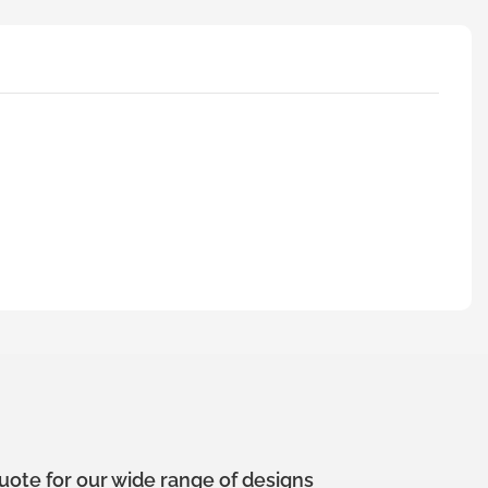
uote for our wide range of designs