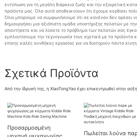
εντύπωση για τη μεγάλη διάρκεια ζωής και την εξαιρετική κατασ
προϊόντα μας. Όλα αυτά αποδεικνύουν ότι έχουμε κερδίσει πο
Όλοι μπορούμε να συμφωνήσουμε ότι σε κανέναν δεν αρέσει ν
δημιουργήσει μια αξιόπιστη ομάδα υποστήριξης πελατών με τη
απαντήσετε και να λύσετε το πρόβλημα των πελατών σας έγκαι
εμπλουτίσουμε την τεχνογνωσία τους σχετικά με τα προϊόντα κ
επίσης καλές συνθήκες εργασίας για να διατηρούν πάντα κίνητ
Σχετικά Προϊόντα
Από την ίδρυσή της, η XiaoTongYao έχει επικεντρωθεί στην αύ
Προσαρμοσμένη
Πωλείται λούνα πα
μηχανή ψυχαγωγίας με