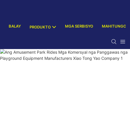
BALAY
MGA SERBISYO
MAHITUNGOD
PRODUKTO