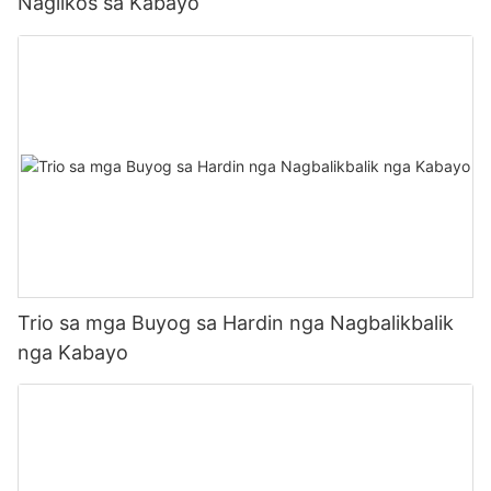
Naglikos sa Kabayo
Trio sa mga Buyog sa Hardin nga Nagbalikbalik
nga Kabayo