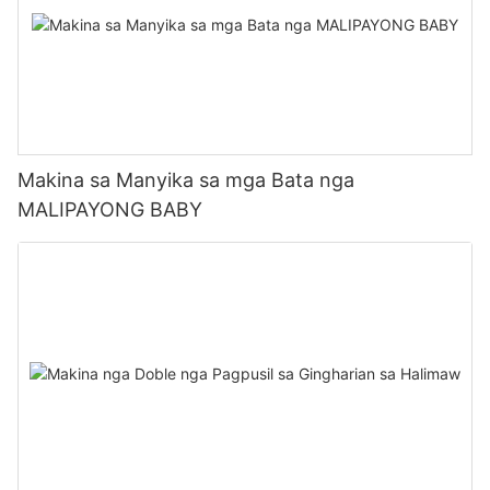
Makina sa Manyika sa mga Bata nga
MALIPAYONG BABY