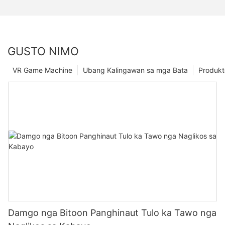
GUSTO NIMO
VR Game Machine
Ubang Kalingawan sa mga Bata
Produkt
Damgo nga Bitoon Panghinaut Tulo ka Tawo nga