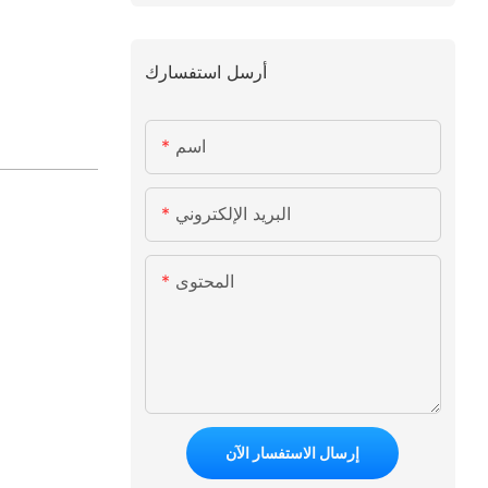
أرسل استفسارك
اسم
البريد الإلكتروني
المحتوى
إرسال الاستفسار الآن