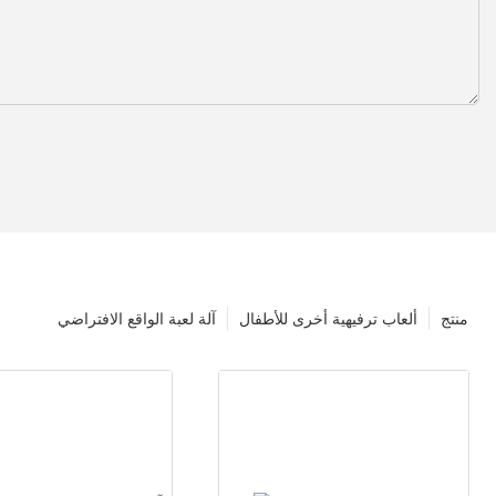
منتج
ألعاب ترفيهية أخرى للأطفال
آلة لعبة الواقع الافتراضي