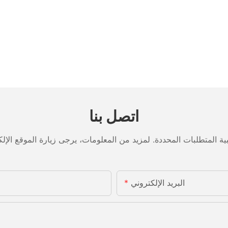
اتصل بنا
البريد الإلكتروني