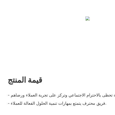
قيمة المنتج
- فريق محترف يتمتع بمهارات تنمية الحلول الفعالة للعملاء.