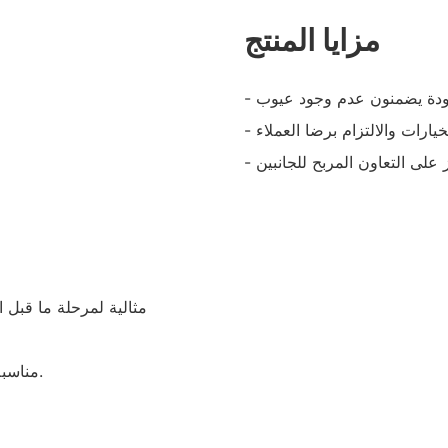
مزايا المنتج
- مناسبة للأطفال للاستمتاع والمتعة مع الحفاظ على سلامتهم وأمانهم.