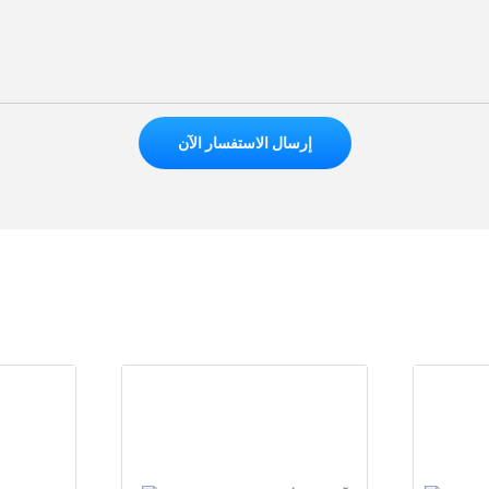
إرسال الاستفسار الآن