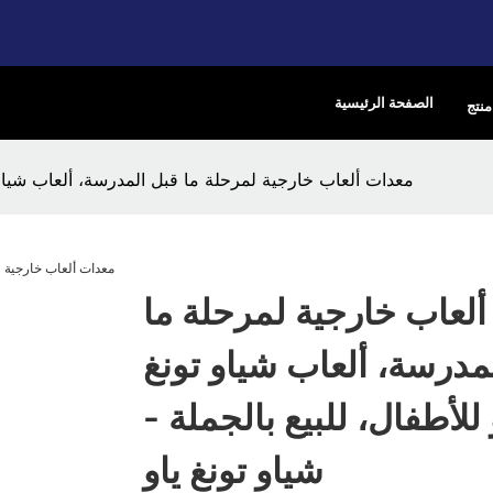
الصفحة الرئيسية
منتج
معدات ألعاب خارجية لمرحلة ما قبل المدرسة، ألعاب شياو تو
لعاب خارجية لمرحلة ما
مدرسة، ألعاب شياو تونغ
 للأطفال، للبيع بالجملة -
شياو تونغ ياو