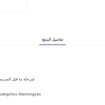
تفاصيل المنتج