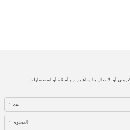
اسم
المحتوى