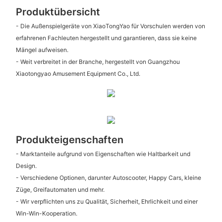
Produktübersicht
- Die Außenspielgeräte von XiaoTongYao für Vorschulen werden von
erfahrenen Fachleuten hergestellt und garantieren, dass sie keine
Mängel aufweisen.
- Weit verbreitet in der Branche, hergestellt von Guangzhou
Xiaotongyao Amusement Equipment Co., Ltd.
Produkteigenschaften
- Marktanteile aufgrund von Eigenschaften wie Haltbarkeit und
Design.
- Verschiedene Optionen, darunter Autoscooter, Happy Cars, kleine
Züge, Greifautomaten und mehr.
- Wir verpflichten uns zu Qualität, Sicherheit, Ehrlichkeit und einer
Win-Win-Kooperation.