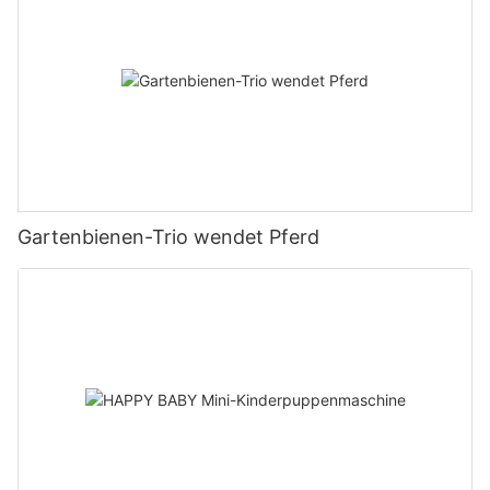
Gartenbienen-Trio wendet Pferd