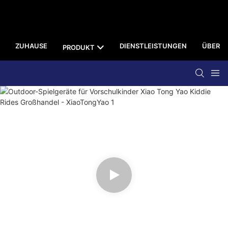
ZUHAUSE
DIENSTLEISTUNGEN
ÜBER U
PRODUKT