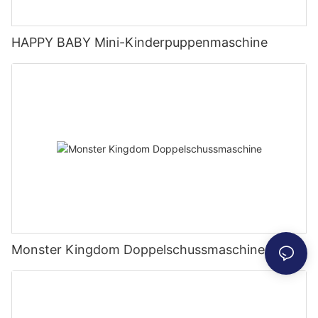
HAPPY BABY Mini-Kinderpuppenmaschine
Monster Kingdom Doppelschussmaschine