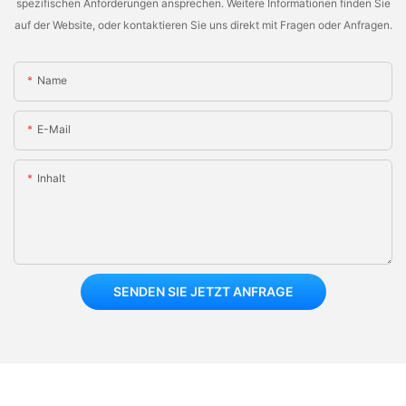
spezifischen Anforderungen ansprechen. Weitere Informationen finden Sie
auf der Website, oder kontaktieren Sie uns direkt mit Fragen oder Anfragen.
Name
E-Mail
Inhalt
SENDEN SIE JETZT ANFRAGE