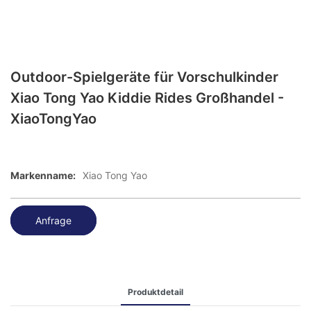
Outdoor-Spielgeräte für Vorschulkinder
Xiao Tong Yao Kiddie Rides Großhandel -
XiaoTongYao
Markenname:
Xiao Tong Yao
Anfrage
Produktdetail