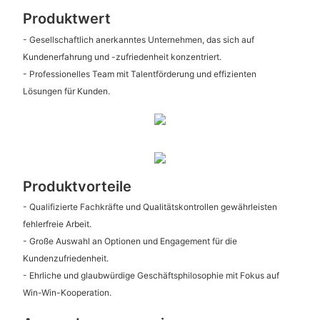
Produktwert
- Gesellschaftlich anerkanntes Unternehmen, das sich auf
Kundenerfahrung und -zufriedenheit konzentriert.
- Professionelles Team mit Talentförderung und effizienten
Lösungen für Kunden.
Produktvorteile
- Qualifizierte Fachkräfte und Qualitätskontrollen gewährleisten
fehlerfreie Arbeit.
- Große Auswahl an Optionen und Engagement für die
Kundenzufriedenheit.
- Ehrliche und glaubwürdige Geschäftsphilosophie mit Fokus auf
Win-Win-Kooperation.