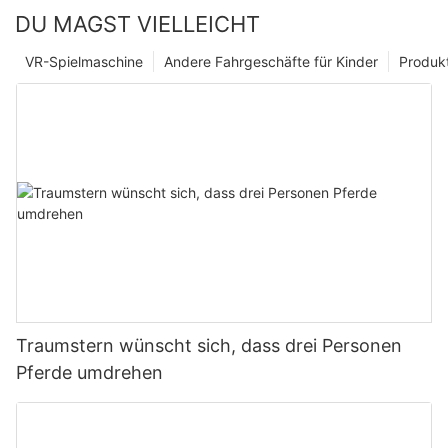
DU MAGST VIELLEICHT
VR-Spielmaschine
Andere Fahrgeschäfte für Kinder
Produk
Traumstern wünscht sich, dass drei Personen
Pferde umdrehen