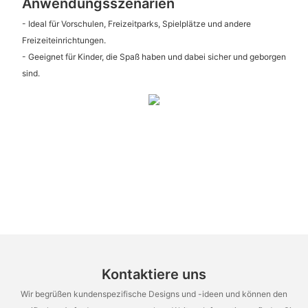
Anwendungsszenarien
- Ideal für Vorschulen, Freizeitparks, Spielplätze und andere
Freizeiteinrichtungen.
- Geeignet für Kinder, die Spaß haben und dabei sicher und geborgen
sind.
Kontaktiere uns
Wir begrüßen kundenspezifische Designs und -ideen und können den