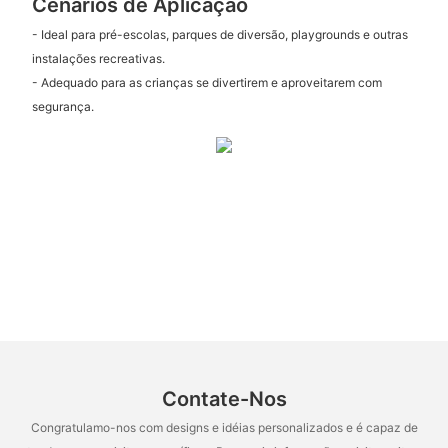
Cenários de Aplicação
- Ideal para pré-escolas, parques de diversão, playgrounds e outras
instalações recreativas.
- Adequado para as crianças se divertirem e aproveitarem com
segurança.
Contate-Nos
Congratulamo-nos com designs e idéias personalizados e é capaz de