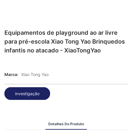
Equipamentos de playground ao ar livre
para pré-escola Xiao Tong Yao Brinquedos
infantis no atacado - XiaoTongYao
Marca:
Xiao Tong Yao
investigação
Detalhes Do Produto