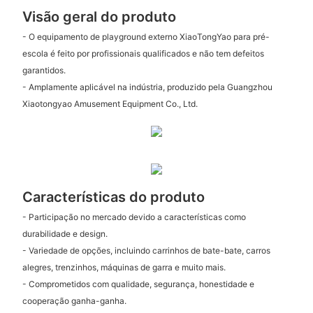
Visão geral do produto
- O equipamento de playground externo XiaoTongYao para pré-
escola é feito por profissionais qualificados e não tem defeitos
garantidos.
- Amplamente aplicável na indústria, produzido pela Guangzhou
Xiaotongyao Amusement Equipment Co., Ltd.
Características do produto
- Participação no mercado devido a características como
durabilidade e design.
- Variedade de opções, incluindo carrinhos de bate-bate, carros
alegres, trenzinhos, máquinas de garra e muito mais.
- Comprometidos com qualidade, segurança, honestidade e
cooperação ganha-ganha.