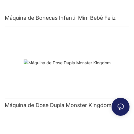
Máquina de Bonecas Infantil Mini Bebê Feliz
Máquina de Dose Dupla Monster Kingdom