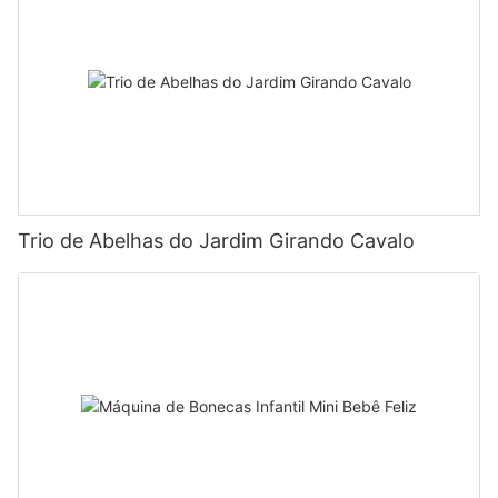
Trio de Abelhas do Jardim Girando Cavalo