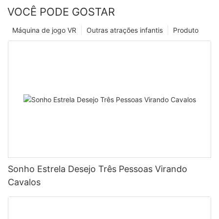
VOCÊ PODE GOSTAR
Máquina de jogo VR
Outras atrações infantis
Produto
Sonho Estrela Desejo Três Pessoas Virando
Cavalos