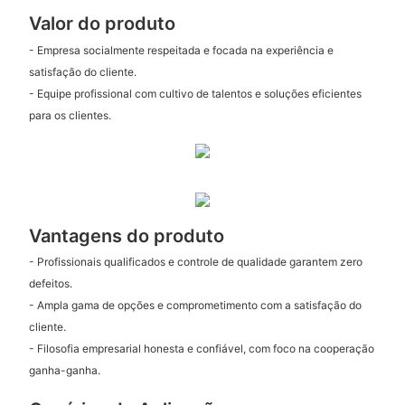
Valor do produto
- Empresa socialmente respeitada e focada na experiência e
satisfação do cliente.
- Equipe profissional com cultivo de talentos e soluções eficientes
para os clientes.
Vantagens do produto
- Profissionais qualificados e controle de qualidade garantem zero
defeitos.
- Ampla gama de opções e comprometimento com a satisfação do
cliente.
- Filosofia empresarial honesta e confiável, com foco na cooperação
ganha-ganha.