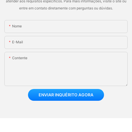
atender aos requisitos específicos. Para mais informações, visite o site ou
entre em contato diretamente com perguntas ou dúvidas.
Nome
E-Mail
Contente
ENVIAR INQUÉRITO AGORA