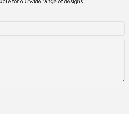
uote for our wide range of designs