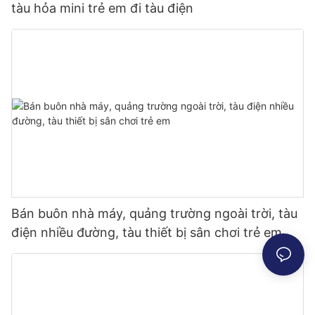
tàu hỏa mini trẻ em đi tàu điện
Bán buôn nhà máy, quảng trường ngoài trời, tàu
điện nhiều đường, tàu thiết bị sân chơi trẻ em