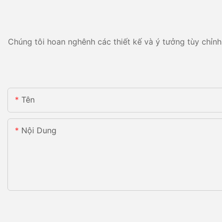
Chúng tôi hoan nghênh các thiết kế và ý tưởng tùy chỉnh 
Tên
Nội Dung