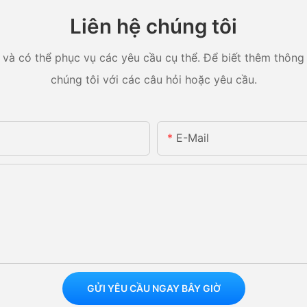
Liên hệ chúng tôi
và có thể phục vụ các yêu cầu cụ thể. Để biết thêm thông ti
chúng tôi với các câu hỏi hoặc yêu cầu.
E-Mail
GỬI YÊU CẦU NGAY BÂY GIỜ