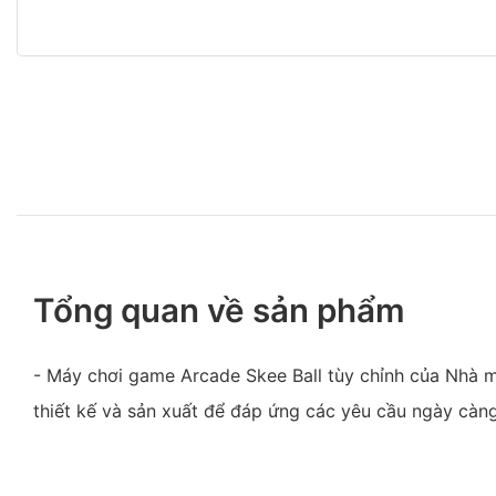
Tổng quan về sản phẩm
- Máy chơi game Arcade Skee Ball tùy chỉnh của Nhà
thiết kế và sản xuất để đáp ứng các yêu cầu ngày càn