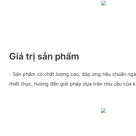
Giá trị sản phẩm
- Sản phẩm có chất lượng cao, đáp ứng tiêu chuẩn ngà
thiết thực, hướng đến giải pháp dựa trên nhu cầu của 