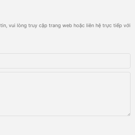
n, vui lòng truy cập trang web hoặc liên hệ trực tiếp với