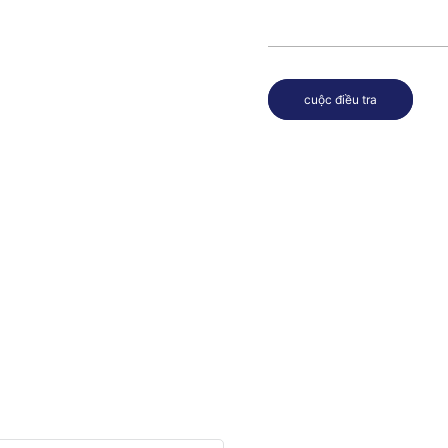
cuộc điều tra