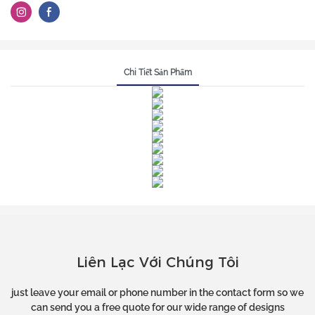
Chi Tiết Sản Phẩm
Liên Lạc Với Chúng Tôi
just leave your email or phone number in the contact form so we
can send you a free quote for our wide range of designs