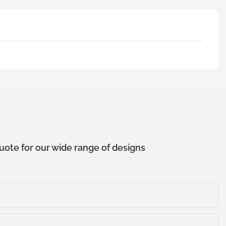
uote for our wide range of designs