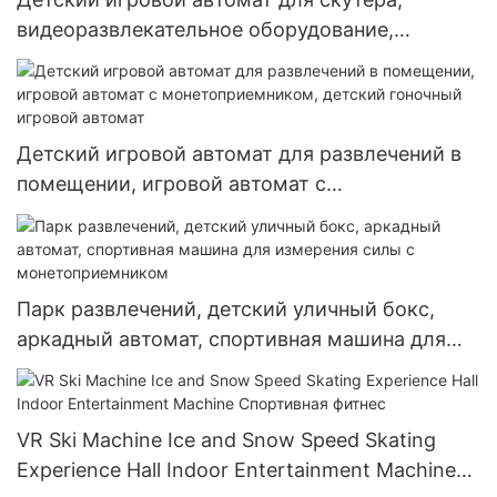
видеоразвлекательное оборудование,
спортивный симулятор скейтборда в
помещении, игровой автомат в торговом
центре развлечений
Детский игровой автомат для развлечений в
помещении, игровой автомат с
монетоприемником, детский гоночный
игровой автомат
Парк развлечений, детский уличный бокс,
аркадный автомат, спортивная машина для
измерения силы с монетоприемником
VR Ski Machine Ice and Snow Speed ​​Skating
Experience Hall Indoor Entertainment Machine