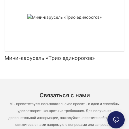
Мини-карусель «Трио единорогов»
Связаться с нами
Мы приветствуем пользовательские проекты и идеи и способны
удовлетворить конкретные требования. Для получения
дополнительной информации, пожалуйста, посетите веб-сайт или
свяжитесь с нами напрямую с вопросами или запросами.