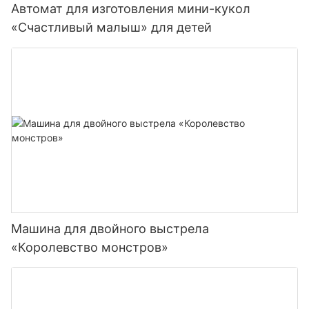
Автомат для изготовления мини-кукол
«Счастливый малыш» для детей
Машина для двойного выстрела
«Королевство монстров»