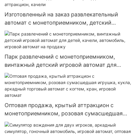
Изготовленный на заказ развлекательный
автомат с монетоприемником, детский
аттракцион, детский аттракцион, качели
Парк развлечений с монетоприемником,
винтажный детский игровой автомат для
детей, качели, автомобиль, игровой автомат
на продажу
Оптовая продажа, крытый аттракцион с
монетоприемником, розовая сумасшедшая
игрушка, кукла, аркадный торговый автомат с
когтем, кран, игровой автомат