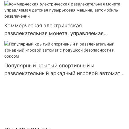
Спортивная фитнес
Коммерческая электрическая
развлекательная монета, управляемая
детская пузырьковая машина, автомобиль
развлечений
Популярный крытый спортивный и
развлекательный аркадный игровой автомат с
подушкой безопасности и боксом