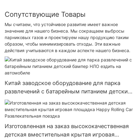
Сопутствующие Товары
Мы считаем, что устойчивое развитие имеет важное
значение для нашего бизнеса. Мы сокращаем выбросы
парниковых газов и проектируем нашу продукцию таким
образом, чтобы минимизировать отходы. Эти важные
действия учитываются в каждом аспекте нашего бизнеса.
Китай заводское оборудование для парка
развлечений с батарейным питанием детский
бампер НЛО ездить на автомобиле
Изготовленная на заказ высококачественная
детская вместительная крытая игровая