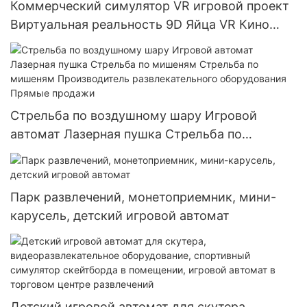
Коммерческий симулятор VR игровой проект
Виртуальная реальность 9D Яйца VR Кино
Парк развлечений Развлекательное
оборудование Игровой автомат 9D VR
Стрельба по воздушному шару Игровой
автомат Лазерная пушка Стрельба по
мишеням Стрельба по мишеням
Производитель развлекательного
оборудования Прямые продажи
Парк развлечений, монетоприемник, мини-
карусель, детский игровой автомат
Детский игровой автомат для скутера,