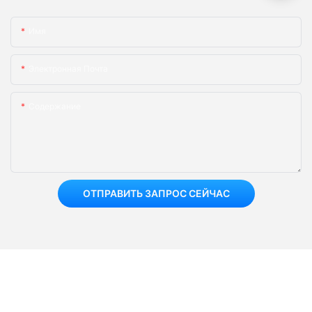
Имя
Электронная Почта
Содержание
ОТПРАВИТЬ ЗАПРОС СЕЙЧАС