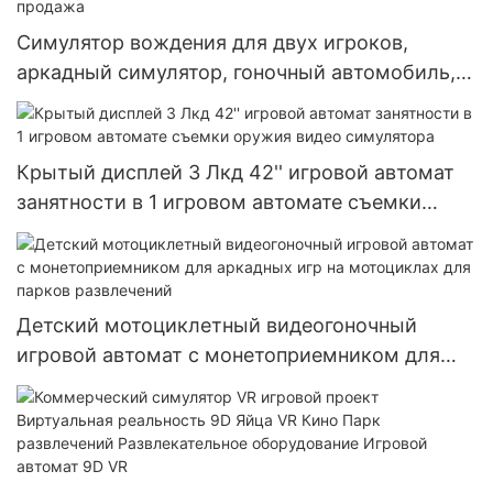
Симулятор вождения для двух игроков,
аркадный симулятор, гоночный автомобиль,
игровой автомат, оптовая продажа
Крытый дисплей 3 Лкд 42'' игровой автомат
занятности в 1 игровом автомате съемки
оружия видео симулятора
Детский мотоциклетный видеогоночный
игровой автомат с монетоприемником для
аркадных игр на мотоциклах для парков
развлечений