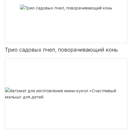
Трио садовых пчел, поворачивающий конь