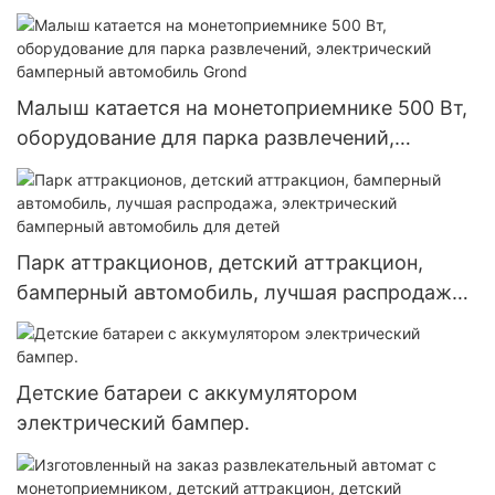
площадка Happy Rolling Car Развлекательная
поездка
Малыш катается на монетоприемнике 500 Вт,
оборудование для парка развлечений,
электрический бамперный автомобиль Grond
Парк аттракционов, детский аттракцион,
бамперный автомобиль, лучшая распродажа,
электрический бамперный автомобиль для
детей
Детские батареи с аккумулятором
электрический бампер.