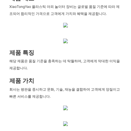
XiaoTongYao 플라스틱 야외 놀이터 장비는 글로벌 품질 기준에 따라 제
조되어 합리적인 가격으로 고객에게 가치와 혜택을 제공합니다.
제품 특징
해당 제품은 품질 기준을 충족하는 데 탁월하며, 고객에게 막대한 이익을
제공합니다.
제품 가치
회사는 평판을 중시하고 문화, 기술, 재능을 결합하여 고객에게 양질이고
빠른 서비스를 제공합니다.