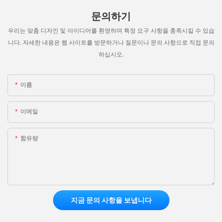
문의하기
우리는 맞춤 디자인 및 아이디어를 환영하며 특정 요구 사항을 충족시킬 수 있습
니다. 자세한 내용은 웹 사이트를 방문하거나 질문이나 문의 사항으로 직접 문의
하십시오.
이름
이메일
함유량
지금 문의 사항을 보냅니다