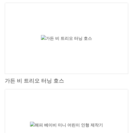
가든 비 트리오 터닝 호스