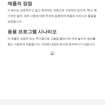
제품의 장점
이 회사는 전문적이고 젊고 현대적인 직원으로 구성되어 있으며, 혁신, 획
기적인 발견, 세부 사항에 대한 주의에 집중하여 제품과 서비스의 품질을
보장합니다.
응용 프로그램 시나리오
이 제품은 상업적 또는 주거용으로 고품질 플라스틱 야외 놀이터 장비를
찾는 사람에게 적합합니다. 자세한 내용은 회사에 문의하시기 바랍니다.