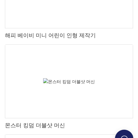
해피 베이비 미니 어린이 인형 제작기
몬스터 킹덤 더블샷 머신