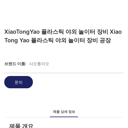
XiaoTongYao 플라스틱 야외 놀이터 장비 Xiao
Tong Yao 플라스틱 야외 놀이터 장비 공장
브랜드 이름:
샤오통야오
문의
제품 상세 정보
제품 개요