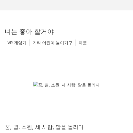
너는 좋아 할거야
VR 게임기
기타 어린이 놀이기구
제품
꿈, 별, 소원, 세 사람, 말을 돌리다