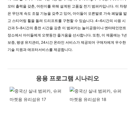
모터 출력을 갖춘, 어린이를 위해 설계된 고품질 전기 범퍼카입니다. 이 차량
은 무단계 속도 조절 기능을 갖추고 있어, 아이들이 오른발로 가속 페달을 밟
고 스티어링 휠을 돌려 드리프트를 구현할 수 있습니다. 4~6시간의 사용 시
간과 5~8시간의 충전 시간을 갖춘 이 범퍼카는 놀이공원이나 엔터테인먼트
장소에서 아이들에게 오랫동안 즐거움을 선사합니다. 또한, 이 제품에는 1년
보증, 평생 유지관리, 24시간 온라인 서비스가 제공되어 구매자에게 우수한
기술 지원과 애프터서비스를 제공합니다.
응용 프로그램 시나리오