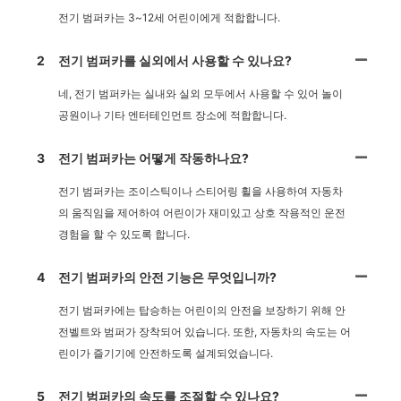
전기 범퍼카는 3~12세 어린이에게 적합합니다.
2
전기 범퍼카를 실외에서 사용할 수 있나요?
네, 전기 범퍼카는 실내와 실외 모두에서 사용할 수 있어 놀이
공원이나 기타 엔터테인먼트 장소에 적합합니다.
3
전기 범퍼카는 어떻게 작동하나요?
전기 범퍼카는 조이스틱이나 스티어링 휠을 사용하여 자동차
의 움직임을 제어하여 어린이가 재미있고 상호 작용적인 운전
경험을 할 수 있도록 합니다.
4
전기 범퍼카의 안전 기능은 무엇입니까?
전기 범퍼카에는 탑승하는 어린이의 안전을 보장하기 위해 안
전벨트와 범퍼가 장착되어 있습니다. 또한, 자동차의 속도는 어
린이가 즐기기에 안전하도록 설계되었습니다.
5
전기 범퍼카의 속도를 조절할 수 있나요?