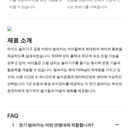
치할 수 있습니다.
나는 분위기를 더해줍니다.
재료 소개
라이드 놀이기구 공원 어린이 범퍼카는 아이들에게 최대한의 재미와 흥분을
제공하도록 설계되었습니다. 500W 모터 출력과 무단계 속도 조절 기능을
갖추고 있어, 아이들은 스릴 넘치는 놀이기구를 즐기는 동시에 운동 기술과
협응력을 개발할 수 있습니다. 범퍼카는 최대 100kg의 적재량을 가지고 있
으며, 사용 시간은 4~6시간으로 놀이공원과 엔터테인먼트 센터에 이상적인
선택입니다. 1년 보증과 평생 유지관리를 제공하는 이 전기 범퍼카는 부모와
운전자에게 장기적인 즐거움과 마음의 평화를 제공합니다.
FAQ
1
전기 범퍼카는 어떤 연령대에 적합합니까?