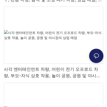
람들이 멈추도록 유도
사각 엔터테인먼트 차량, 어린이 전기 오프로드 차
량, 부모-자식 상호 작용, 놀이 공원, 공원 및 야시장
의 상업 매점