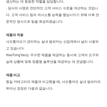
생산하는 데 동등한 역할을 담당합니다.
· 당사의 사명은 전반적인 고객 서비스 수준을 개선하는 것입니
다. 고객 서비스 팀의 의사소통 능력을 향상시키기 위해 더욱 전
문적인 방식으로 팀을 육성하겠습니다.
제품의 적용
샤오통야오가 관리하는 실내 범퍼카는 산업계에서 널리 사용되
고 있습니다.
XiaoTongYao는 우수한 제품을 제공하는 동시에 고객의 요구와
실제 상황에 맞춰 맞춤형 솔루션을 제공하는 데 전념합니다.
제품 비교
동일 카테고리의 제품과 비교했을 때, 샤오통야오 실내 범퍼카의
뛰어난 장점은 다음과 같습니다.