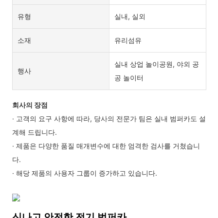
유형
실내, 실외
소재
유리섬유
실내 상업 놀이공원, 야외 공
행사
공 놀이터
회사의 장점
· 고객의 요구 사항에 따라, 당사의 전문가 팀은 실내 범퍼카도 설
계해 드립니다.
· 제품은 다양한 품질 매개변수에 대한 엄격한 검사를 거쳤습니
다.
· 해당 제품의 사용자 그룹이 증가하고 있습니다.
신나고 안전한 전기 범퍼카