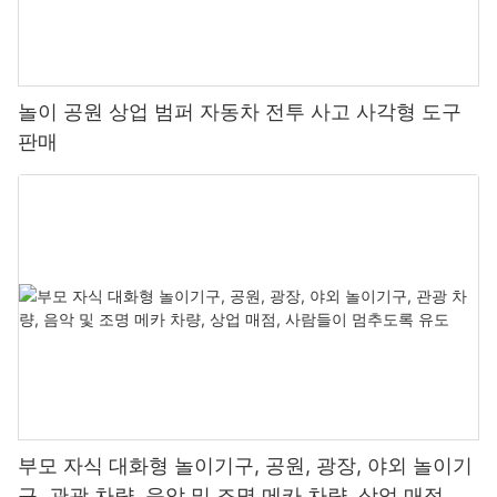
놀이 공원 상업 범퍼 자동차 전투 사고 사각형 도구
판매
부모 자식 대화형 놀이기구, 공원, 광장, 야외 놀이기
구, 관광 차량, 음악 및 조명 메카 차량, 상업 매점, 사