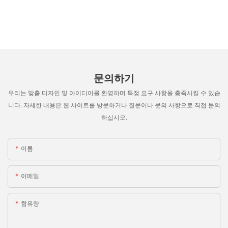
문의하기
우리는 맞춤 디자인 및 아이디어를 환영하며 특정 요구 사항을 충족시킬 수 있습
니다. 자세한 내용은 웹 사이트를 방문하거나 질문이나 문의 사항으로 직접 문의
하십시오.
이름
이메일
함유량