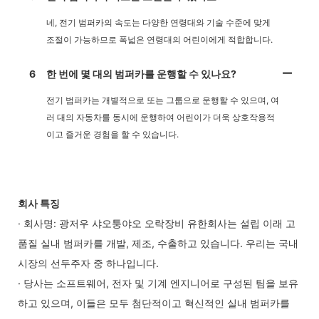
네, 전기 범퍼카의 속도는 다양한 연령대와 기술 수준에 맞게
조절이 가능하므로 폭넓은 연령대의 어린이에게 적합합니다.
6
한 번에 몇 대의 범퍼카를 운행할 수 있나요?
전기 범퍼카는 개별적으로 또는 그룹으로 운행할 수 있으며, 여
러 대의 자동차를 동시에 운행하여 어린이가 더욱 상호작용적
이고 즐거운 경험을 할 수 있습니다.
회사 특징
· 회사명: 광저우 샤오퉁야오 오락장비 유한회사는 설립 이래 고
품질 실내 범퍼카를 개발, 제조, 수출하고 있습니다. 우리는 국내
시장의 선두주자 중 하나입니다.
· 당사는 소프트웨어, 전자 및 기계 엔지니어로 구성된 팀을 보유
하고 있으며, 이들은 모두 첨단적이고 혁신적인 실내 범퍼카를