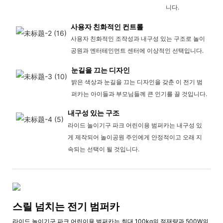
니다.
사용자 친화적인 컨트롤
사용자 친화적인 조작성과 내구성 있는 구조로 놀이
공원과 엔터테인먼트 센터에 이상적인 선택입니다.
눈길을 끄는 디자인
밝은 색상과 눈길을 끄는 디자인을 갖춘 이 전기 범
퍼카는 아이들과 부모님들께 큰 인기를 끌 것입니다.
내구성 있는 구조
라이드 놀이기구 파크 어린이용 범퍼카는 내구성 있
게 제작되어 놀이공원 주인에게 안정적이고 오래 지
속되는 선택이 될 것입니다.
스릴 넘치는 전기 범퍼카
라이드 놀이기구 파크 어린이용 범퍼카는 최대 100kg의 적재량과 500W의