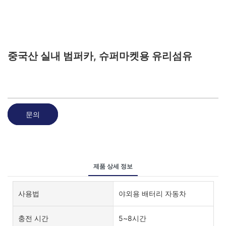
중국산 실내 범퍼카, 슈퍼마켓용 유리섬유
문의
제품 상세 정보
사용법
야외용 배터리 자동차
충전 시간
5~8시간