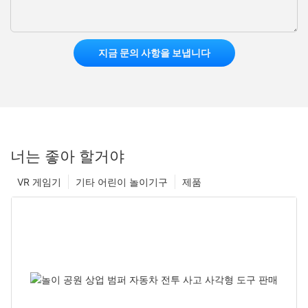
지금 문의 사항을 보냅니다
너는 좋아 할거야
VR 게임기
기타 어린이 놀이기구
제품