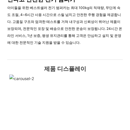
아이들을 위한 베스트셀러 전기 범퍼카는 최대 100kg의 적재량, 무단계 속
도 조절, 4~6시간 사용 시간으로 스릴 넘치고 안전한 주행 경험을 제공합니
다. 고품질 구조와 엄격한 테스트를 거쳐 내구성과 신뢰성이 뛰어난 제품이
보장되며, 전문적인 포장 및 배송으로 안전한 운송이 보장됩니다. 24시간 온
라인 서비스, 1년 보증, 평생 유지관리를 통해 고객은 안심하고 설치 및 운영
에 대한 전문적인 기술 지원을 받을 수 있습니다.
제품 디스플레이