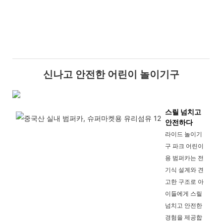
신나고 안전한 어린이 놀이기구
스릴 넘치고
안전하다
라이드 놀이기
구 파크 어린이
용 범퍼카는 전
기식 설계와 견
고한 구조로 아
이들에게 스릴
넘치고 안전한
경험을 제공합