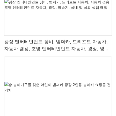
광장 엔터테인먼트 장비, 범퍼카, 드리프트 자동차,
자동차 겸용, 조명 엔터테인먼트 자동차, 광장, 명승
지, 실내 및 실외 상업 매점