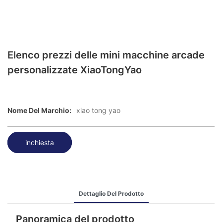
Elenco prezzi delle mini macchine arcade
personalizzate XiaoTongYao
Nome Del Marchio:
xiao tong yao
inchiesta
Dettaglio Del Prodotto
Panoramica del prodotto