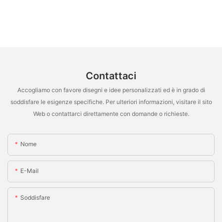
Contattaci
Accogliamo con favore disegni e idee personalizzati ed è in grado di
soddisfare le esigenze specifiche. Per ulteriori informazioni, visitare il sito
Web o contattarci direttamente con domande o richieste.
Nome
E-Mail
Soddisfare