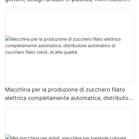
per artigli per gru in vendita
Macchina per la produzione di zucchero filato
elettrica completamente automatica, distributore
automatico di zucchero filato robot, di alta
qualità