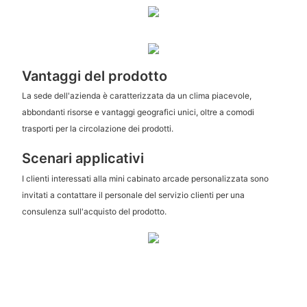
Vantaggi del prodotto
La sede dell'azienda è caratterizzata da un clima piacevole,
abbondanti risorse e vantaggi geografici unici, oltre a comodi
trasporti per la circolazione dei prodotti.
Scenari applicativi
I clienti interessati alla mini cabinato arcade personalizzata sono
invitati a contattare il personale del servizio clienti per una
consulenza sull'acquisto del prodotto.