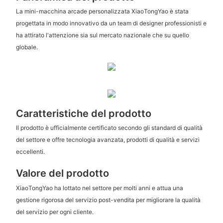
La mini-macchina arcade personalizzata XiaoTongYao è stata
progettata in modo innovativo da un team di designer professionisti e
ha attirato l'attenzione sia sul mercato nazionale che su quello
globale.
Caratteristiche del prodotto
Il prodotto è ufficialmente certificato secondo gli standard di qualità
del settore e offre tecnologia avanzata, prodotti di qualità e servizi
eccellenti.
Valore del prodotto
XiaoTongYao ha lottato nel settore per molti anni e attua una
gestione rigorosa del servizio post-vendita per migliorare la qualità
del servizio per ogni cliente.