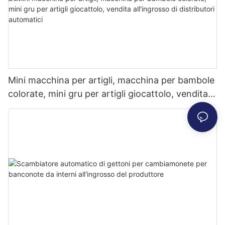
Mini macchina per artigli, macchina per bambole
colorate, mini gru per artigli giocattolo, vendita
all'ingrosso di distributori automatici