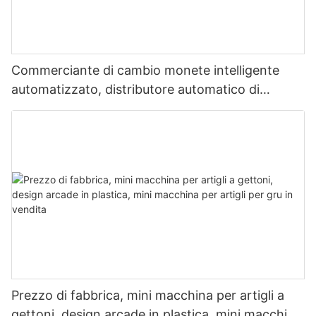
Commerciante di cambio monete intelligente
automatizzato, distributore automatico di
monete self-service desktop commerciale
Prezzo di fabbrica, mini macchina per artigli a
gettoni, design arcade in plastica, mini macchina