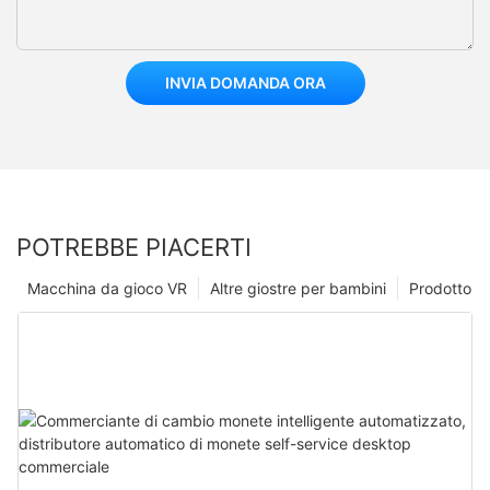
INVIA DOMANDA ORA
POTREBBE PIACERTI
Macchina da gioco VR
Altre giostre per bambini
Prodotto