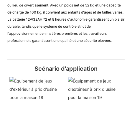
ou lieu de divertissement. Avec un poids net de 52 kg et une capacité
de charge de 100 kg, il convient aux enfants d'âges et de tailles variés.
La batterie 12V/32AH *2 et 8 heures d'autonomie garantissent un plaisir
durable, tandis que le système de contrôle strict de
l'approvisionnement en matières premières et les travailleurs
professionnels garantissent une qualité et une sécurité élevées.
Scénario d'application