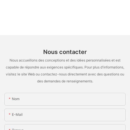
Nous contacter
Nous accueillons des conceptions et des idées personnalisées et est
capable de répondre aux exigences spécifiques. Pour plus d'informations,
visitez le site Web ou contactez-nous directement avec des questions ou
des demandes de renseignements.
Nom
E-Mail