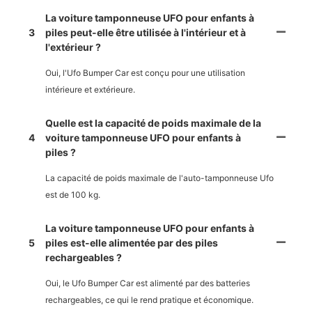
La voiture tamponneuse UFO pour enfants à
3
piles peut-elle être utilisée à l'intérieur et à
l'extérieur ?
Oui, l'Ufo Bumper Car est conçu pour une utilisation
intérieure et extérieure.
Quelle est la capacité de poids maximale de la
4
voiture tamponneuse UFO pour enfants à
piles ?
La capacité de poids maximale de l'auto-tamponneuse Ufo
est de 100 kg.
La voiture tamponneuse UFO pour enfants à
5
piles est-elle alimentée par des piles
rechargeables ?
Oui, le Ufo Bumper Car est alimenté par des batteries
rechargeables, ce qui le rend pratique et économique.