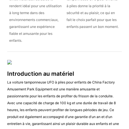
rendent idéal pour une utilisation
à piles donne la priorité à la
à long terme dans des
sécurité et au plaisir, ce qui en
environnements commerciaux,
fait le choix parfait pour que les
garantissant une expérience
enfants passent un bon moment.
fiable et amusante pour les
enfants.
Introduction au matériel
La voiture tamponneuse UFO à piles pour enfants de China Factory
Amusement Park Equipment est une manière amusante et
passionnante pour les enfants de profiter du frisson de la conduite.
Avec une capacité de charge de 100 kg et une durée de travail de 8
heures, les enfants peuvent profiter de longues périodes de jeu. Ce
produit est également accompagné d'une garantie d'un an et d'un
entretien à vie, garantissant ainsi un plaisir durable aux enfants et une