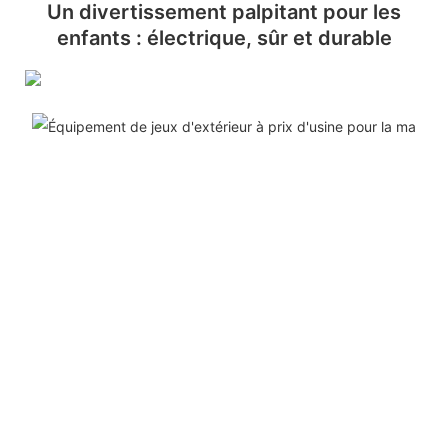
Un divertissement palpitant pour les
enfants : électrique, sûr et durable