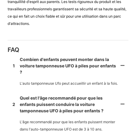
tranquillité d'esprit aux parents. Les tests rigoureux du produit et les
travailleurs professionnels garantissent sa sécurité et sa haute qualité,
ce qui en fait un choix fiable et sûr pour une utilisation dans un parc
d'attractions.
FAQ
Combien d'enfants peuvent monter dans la
1
voiture tamponneuse UFO à piles pour enfants
?
L'auto tamponneuse Ufo peut accueillir un enfant à la fois.
Quel est l'âge recommandé pour que les
2
enfants puissent conduire la voiture
tamponneuse UFO à piles pour enfants ?
L'âge recommandé pour que les enfants puissent monter
dans l'auto-tamponneuse UFO est de 3 à 10 ans.