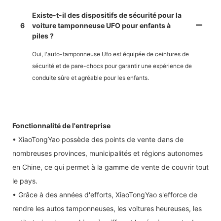
Existe-t-il des dispositifs de sécurité pour la
6
voiture tamponneuse UFO pour enfants à
piles ?
Oui, l'auto-tamponneuse Ufo est équipée de ceintures de
sécurité et de pare-chocs pour garantir une expérience de
conduite sûre et agréable pour les enfants.
Fonctionnalité de l'entreprise
• XiaoTongYao possède des points de vente dans de
nombreuses provinces, municipalités et régions autonomes
en Chine, ce qui permet à la gamme de vente de couvrir tout
le pays.
• Grâce à des années d'efforts, XiaoTongYao s'efforce de
rendre les autos tamponneuses, les voitures heureuses, les