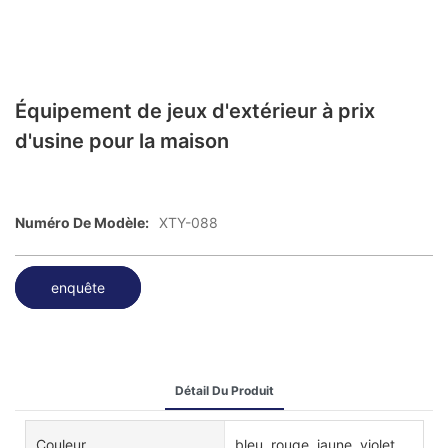
Équipement de jeux d'extérieur à prix
d'usine pour la maison
Numéro De Modèle:
XTY-088
enquête
Détail Du Produit
Couleur
bleu, rouge, jaune, violet