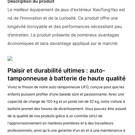
Description du produit
Le meilleur équipement de jeux d'extérieur XiaoTongYao est
né de l'innovation et de la curiosité. Ce produit offre une
longévité incroyable et des performances nécessitant peu
d’entretien. Le produit présente de nombreux avantages
économiques et sera davantage appliqué sur le marché.
Plaisir et durabilité ultimes : auto-
tamponneuse à batterie de haute qualité
Vivez le frisson de notre auto tamponneuse UFO, conçue pour que les
enfants puissent profiter d'une balade sûre et passionnante. Avec une
capacité de charge de 100 kg et un poids net de 52 kg, notre voiture à
batterie promet des heures de divertissement. Vous pouvez être assuré
de la qualité de nos produits grâce à un contrôle strict de
l'approvisionnement en matières premières et à des travailleurs
professionnels, ainsi qu'à une garantie d'un an et à une maintenance à