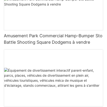
Amusement Park Commercial Hamp-Bumper Sto
Battle Shooting Square Dodgems à vendre