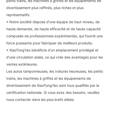
petits trains, les machines à griffes et les équipements de
divertissement plus raffinés, plus riches et plus
représentatifs.
• Notre société dispose d'une équipe de haut niveau, de
haute demande, de haute efficacité et de haute capacité
composée de professionnels expérimentés, qui fournit une
force puissante pour fabriquer de meilleurs produits.
• XiaoTongYao bénéficie d'un emplacement privilégié et
d'une circulation aisée, ce qui crée des avantages pour les
ventes extérieures.
Les autos tamponneuses, les voitures heureuses, les petits
trains, les machines à griffes et les équipements de
divertissement de XiaoTongYao sont tous qualifiés par la
certification nationale. Si vous avez des besoins, veuillez
nous contacter dans les plus brefs délais.