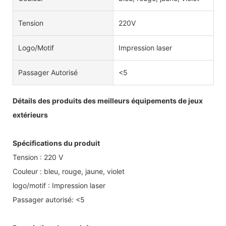
Tension
220V
Logo/motif
Impression laser
Passager Autorisé
<5
Détails des produits des meilleurs équipements de jeux
extérieurs
Spécifications du produit
Tension : 220 V
Couleur : bleu, rouge, jaune, violet
logo/motif : Impression laser
Passager autorisé: <5