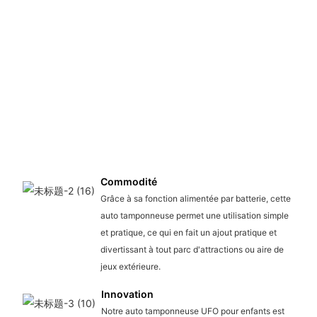
Commodité
Grâce à sa fonction alimentée par batterie, cette
auto tamponneuse permet une utilisation simple
et pratique, ce qui en fait un ajout pratique et
divertissant à tout parc d'attractions ou aire de
jeux extérieure.
Innovation
Notre auto tamponneuse UFO pour enfants est