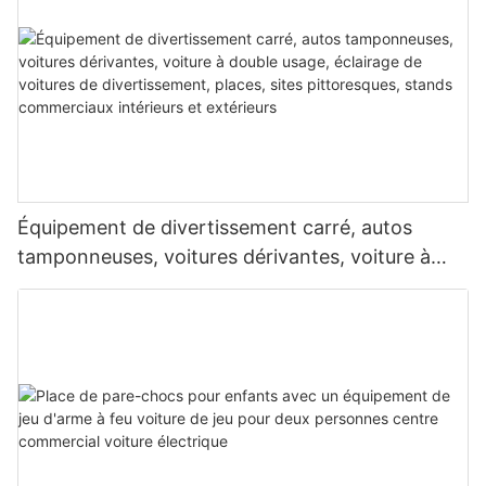
Équipement de divertissement carré, autos
tamponneuses, voitures dérivantes, voiture à
double usage, éclairage de voitures de
divertissement, places, sites pittoresques,
stands commerciaux intérieurs et extérieurs