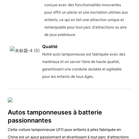
conçue avec des fonctionnalités innovantes
pour offrir un plaisir et une excitation ultimes aux
enfants, ce qui en fait une attraction unique et
remarquable pour tout parc d'attractions ou aire
de jeux extérieure.
Qualité
Notre auto tamponneuse est fabriquée avec des
matériaux et un savoir-faire de haute qualité,
garantissant une conduite durable et agréable
pour les enfants de tous âges.
Autos tamponneuses à batterie
passionnantes
Cette voiture tamponneuse UFO pour enfants à piles fabriquée en
Chine est un ajout passionnant et divertissant à tout parc d'attractions