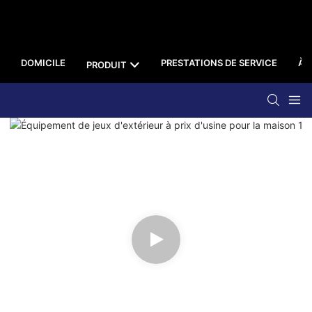
DOMICILE
PRESTATIONS DE SERVICE
À 
PRODUIT