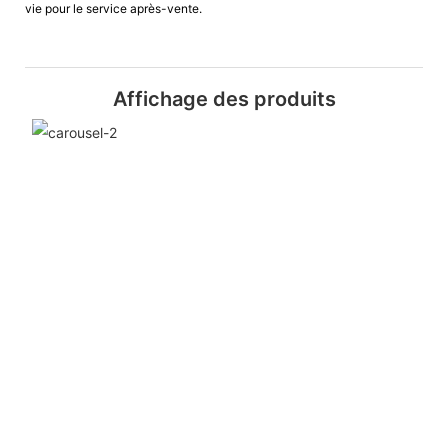
vie pour le service après-vente.
Affichage des produits