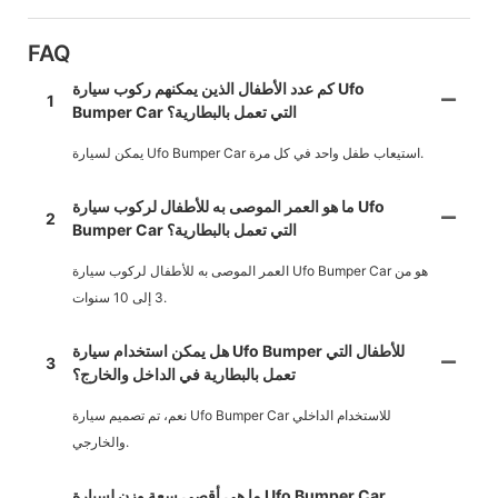
FAQ
كم عدد الأطفال الذين يمكنهم ركوب سيارة Ufo
1
Bumper Car التي تعمل بالبطارية؟
يمكن لسيارة Ufo Bumper Car استيعاب طفل واحد في كل مرة.
ما هو العمر الموصى به للأطفال لركوب سيارة Ufo
2
Bumper Car التي تعمل بالبطارية؟
العمر الموصى به للأطفال لركوب سيارة Ufo Bumper Car هو من
3 إلى 10 سنوات.
هل يمكن استخدام سيارة Ufo Bumper للأطفال التي
3
تعمل بالبطارية في الداخل والخارج؟
نعم، تم تصميم سيارة Ufo Bumper Car للاستخدام الداخلي
والخارجي.
ما هي أقصى سعة وزن لسيارة Ufo Bumper Car