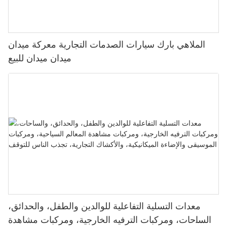
الملاهي بارك سيارات الصدمات التجارية معركة ميدان
ميدان ميدان للبيع
معدات التسلية التفاعلية للوالدين والطفل، والحدائق،
والساحات، ومركبات الترفيه الخارجية، ومركبات مشاهدة