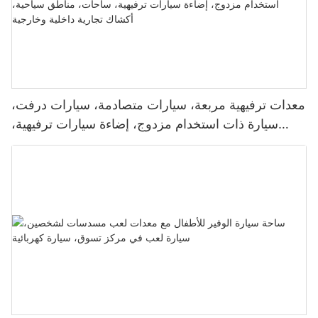
معدات ترفيهية مربعة، سيارات متصادمة، سيارات درفت،
سيارة ذات استخدام مزدوج، إضاءة سيارات ترفيهية،
ساحات، مناطق سياحية، أكشاك تجارية داخلية وخارجية