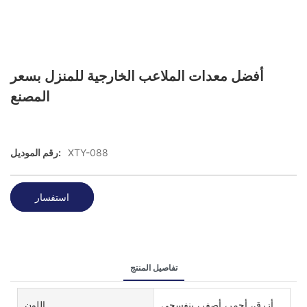
أفضل معدات الملاعب الخارجية للمنزل بسعر
المصنع
XTY-088
رقم الموديل:
استفسار
تفاصيل المنتج
أزرق، أحمر، أصفر، بنفسجي
اللون