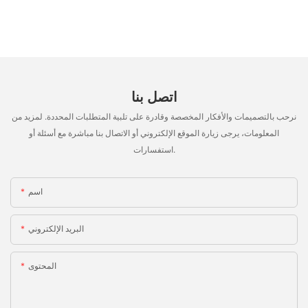
اتصل بنا
نرحب بالتصميمات والأفكار المخصصة وقادرة على تلبية المتطلبات المحددة. لمزيد من
المعلومات، يرجى زيارة الموقع الإلكتروني أو الاتصال بنا مباشرة مع أسئلة أو
استفسارات.
اسم
البريد الإلكتروني
المحتوى