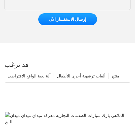
إرسال الاستفسار الآن
قد ترغب
منتج
ألعاب ترفيهية أخرى للأطفال
آلة لعبة الواقع الافتراضي