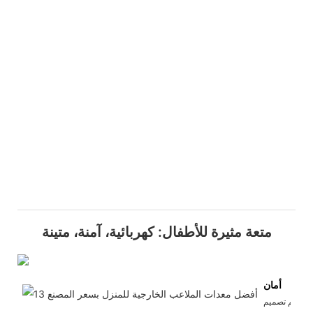
متعة مثيرة للأطفال: كهربائية، آمنة، متينة
أمان
تم تصميم