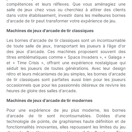
compétences et leurs réflexes. Que vous aménagiez une
salle de jeux chez vous ou cherchiez à attirer des clients
dans votre établissement, investir dans les meilleures bornes
d'arcade de tir peut transformer votre expérience de jeu.
Machines de jeux d'arcade de tir classiques
Les bornes d'arcade de tir classiques sont un incontournable
de toute salle de jeux, transportant les joueurs à l'âge d'or
des jeux d'arcade. Ces machines proposent souvent des
titres emblématiques comme « Space Invaders », « Galaga »
et « Time Crisis », offrant une expérience nostalgique qui
séduit les joueurs de toutes générations. Avec leur design
rétro et leurs mécanismes de jeu simples, les bornes d'arcade
de tir classiques sont parfaites aussi bien pour les joueurs
occasionnels que pour les passionnés désireux de revivre les
heures de gloire des salles d'arcade.
Machines de jeux d'arcade de tir modernes
Pour une expérience de jeu plus moderne, les bornes
d'arcade de tir sont incontournables. Dotées d'une
technologie de pointe, de graphismes haute définition et de
fonctionnalités innovantes, elles repoussent les limites du jeu