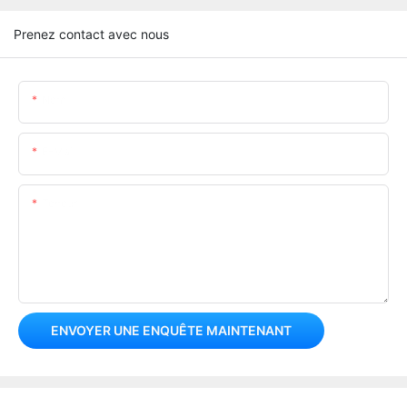
Prenez contact avec nous
Nom
E-Mail
Teneur
ENVOYER UNE ENQUÊTE MAINTENANT