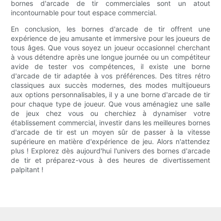
bornes d'arcade de tir commerciales sont un atout
incontournable pour tout espace commercial.
En conclusion, les bornes d'arcade de tir offrent une
expérience de jeu amusante et immersive pour les joueurs de
tous âges. Que vous soyez un joueur occasionnel cherchant
à vous détendre après une longue journée ou un compétiteur
avide de tester vos compétences, il existe une borne
d'arcade de tir adaptée à vos préférences. Des titres rétro
classiques aux succès modernes, des modes multijoueurs
aux options personnalisables, il y a une borne d'arcade de tir
pour chaque type de joueur. Que vous aménagiez une salle
de jeux chez vous ou cherchiez à dynamiser votre
établissement commercial, investir dans les meilleures bornes
d'arcade de tir est un moyen sûr de passer à la vitesse
supérieure en matière d'expérience de jeu. Alors n'attendez
plus ! Explorez dès aujourd'hui l'univers des bornes d'arcade
de tir et préparez-vous à des heures de divertissement
palpitant !