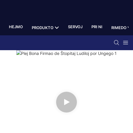
HEJMO
SERVOJ
PRI NI
PRODUKTO
RIMEDO