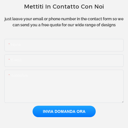
Mettiti In Contatto Con Noi
just leave your email or phone number in the contact form so we
can send you a free quote for our wide range of designs
Nome
E-Mail
Soddisfare
INVIA DOMANDA ORA