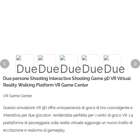
Due persone Shooting Interactive Shooting Game 9D VR Virtual
Reality Walking Platform VR Game Center
VR Game Center
Questo simulatore VR 9D offre un'esperienza di gioco di tiro coinvolgente e
interattiva per due giocatori, rendendola perfetta per i centri di gioco VR. La
piattaforma di passeggiata sulla realtà virtuale aggiunge un nuovo livello di
eccitazione e realismo al gameplay.