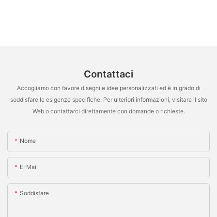
Contattaci
Accogliamo con favore disegni e idee personalizzati ed è in grado di
soddisfare le esigenze specifiche. Per ulteriori informazioni, visitare il sito
Web o contattarci direttamente con domande o richieste.
Nome
E-Mail
Soddisfare