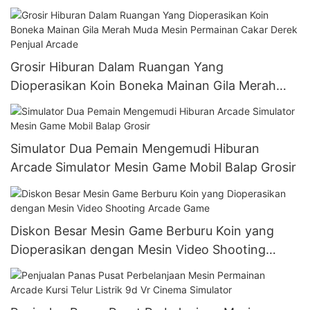
Anak-anak untuk Dijual
Grosir Hiburan Dalam Ruangan Yang
Dioperasikan Koin Boneka Mainan Gila Merah
Muda Mesin Permainan Cakar Derek Penjual
Arcade
Simulator Dua Pemain Mengemudi Hiburan
Arcade Simulator Mesin Game Mobil Balap Grosir
Diskon Besar Mesin Game Berburu Koin yang
Dioperasikan dengan Mesin Video Shooting
Arcade Game