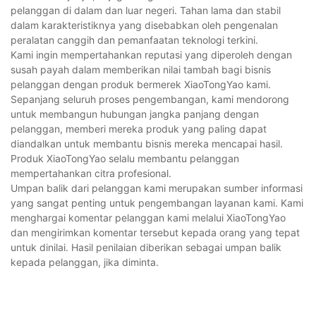
pelanggan di dalam dan luar negeri. Tahan lama dan stabil
dalam karakteristiknya yang disebabkan oleh pengenalan
peralatan canggih dan pemanfaatan teknologi terkini.
Kami ingin mempertahankan reputasi yang diperoleh dengan
susah payah dalam memberikan nilai tambah bagi bisnis
pelanggan dengan produk bermerek XiaoTongYao kami.
Sepanjang seluruh proses pengembangan, kami mendorong
untuk membangun hubungan jangka panjang dengan
pelanggan, memberi mereka produk yang paling dapat
diandalkan untuk membantu bisnis mereka mencapai hasil.
Produk XiaoTongYao selalu membantu pelanggan
mempertahankan citra profesional.
Umpan balik dari pelanggan kami merupakan sumber informasi
yang sangat penting untuk pengembangan layanan kami. Kami
menghargai komentar pelanggan kami melalui XiaoTongYao
dan mengirimkan komentar tersebut kepada orang yang tepat
untuk dinilai. Hasil penilaian diberikan sebagai umpan balik
kepada pelanggan, jika diminta.