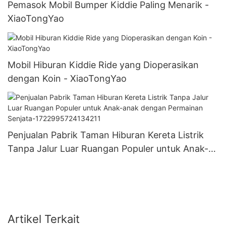
Pemasok Mobil Bumper Kiddie Paling Menarik -
XiaoTongYao
Mobil Hiburan Kiddie Ride yang Dioperasikan
dengan Koin - XiaoTongYao
Penjualan Pabrik Taman Hiburan Kereta Listrik
Tanpa Jalur Luar Ruangan Populer untuk Anak-
anak dengan Permainan Senjata-
1722995724134211
Artikel Terkait