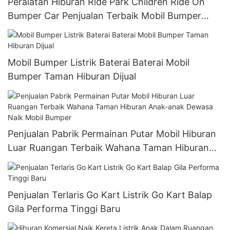
Peralatan Hiburan Ride Park Children Ride On
Bumper Car Penjualan Terbaik Mobil Bumper
Listrik Untuk Anak-Anak
Mobil Bumper Listrik Baterai Baterai Mobil
Bumper Taman Hiburan Dijual
Penjualan Pabrik Permainan Putar Mobil Hiburan
Luar Ruangan Terbaik Wahana Taman Hiburan
Anak-anak Dewasa Naik Mobil Bumper
Penjualan Terlaris Go Kart Listrik Go Kart Balap
Gila Performa Tinggi Baru