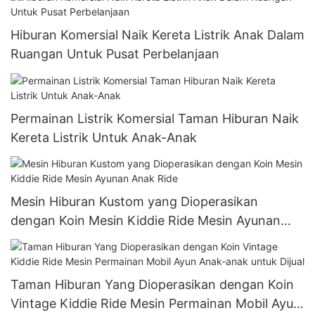
Hiburan Komersial Naik Kereta Listrik Anak Dalam
Ruangan Untuk Pusat Perbelanjaan
Permainan Listrik Komersial Taman Hiburan Naik
Kereta Listrik Untuk Anak-Anak
Mesin Hiburan Kustom yang Dioperasikan
dengan Koin Mesin Kiddie Ride Mesin Ayunan
Anak Ride
Taman Hiburan Yang Dioperasikan dengan Koin
Vintage Kiddie Ride Mesin Permainan Mobil Ayun