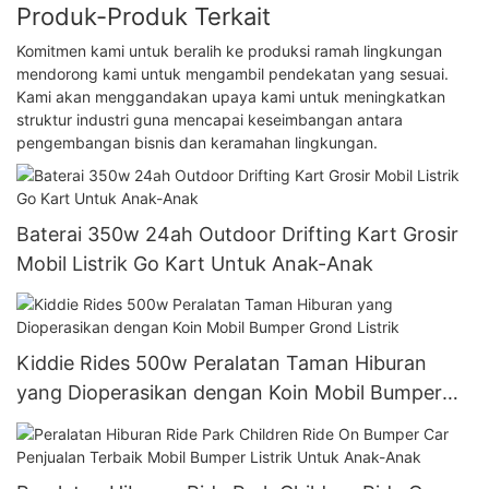
Produk-Produk Terkait
Komitmen kami untuk beralih ke produksi ramah lingkungan
mendorong kami untuk mengambil pendekatan yang sesuai.
Kami akan menggandakan upaya kami untuk meningkatkan
struktur industri guna mencapai keseimbangan antara
pengembangan bisnis dan keramahan lingkungan.
Baterai 350w 24ah Outdoor Drifting Kart Grosir
Mobil Listrik Go Kart Untuk Anak-Anak
Kiddie Rides 500w Peralatan Taman Hiburan
yang Dioperasikan dengan Koin Mobil Bumper
Grond Listrik