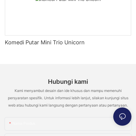
Komedi Putar Mini Trio Unicorn
Hubungi kami
Kami menyambut desain dan ide khusus dan mampu memenuhi
persyaratan spesifik. Untuk informasi lebih lanjut, silakan kunjungi situs
web atau hubungi kami langsung dengan pertanyaan atau pertanyaan.
Nama Produk