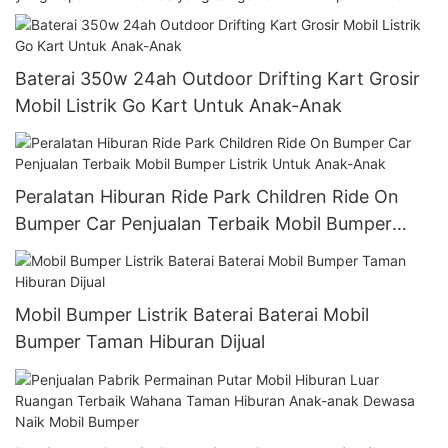
Baterai 350w 24ah Outdoor Drifting Kart Grosir
Mobil Listrik Go Kart Untuk Anak-Anak
Peralatan Hiburan Ride Park Children Ride On
Bumper Car Penjualan Terbaik Mobil Bumper
Listrik Untuk Anak-Anak
Mobil Bumper Listrik Baterai Baterai Mobil
Bumper Taman Hiburan Dijual