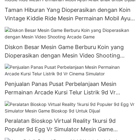
Taman Hiburan Yang Dioperasikan dengan Koin
Vintage Kiddie Ride Mesin Permainan Mobil Ayun
Anak-anak untuk Dijual
Diskon Besar Mesin Game Berburu Koin yang
Dioperasikan dengan Mesin Video Shooting
Arcade Game
Penjualan Panas Pusat Perbelanjaan Mesin
Permainan Arcade Kursi Telur Listrik 9d Vr
Cinema Simulator
Peralatan Bioskop Virtual Reality 1kursi 9d
Populer 9d Egg Vr Simulator Mesin Game
Bioskop 9d Untuk Dijual