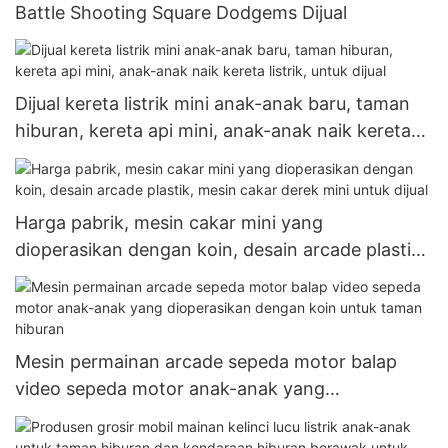
Battle Shooting Square Dodgems Dijual
Dijual kereta listrik mini anak-anak baru, taman
hiburan, kereta api mini, anak-anak naik kereta
listrik, untuk dijual
Harga pabrik, mesin cakar mini yang
dioperasikan dengan koin, desain arcade plastik,
mesin cakar derek mini untuk dijual
Mesin permainan arcade sepeda motor balap
video sepeda motor anak-anak yang
dioperasikan dengan koin untuk taman hiburan