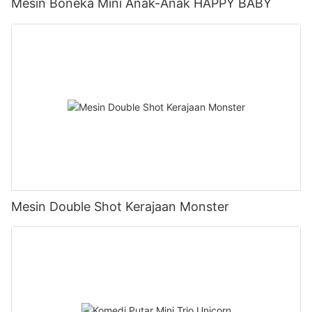
Mesin Boneka Mini Anak-Anak HAPPY BABY
Mesin Double Shot Kerajaan Monster