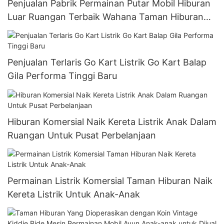
Penjualan Pabrik Permainan Putar Mobil Hiburan
Luar Ruangan Terbaik Wahana Taman Hiburan
Anak-anak Dewasa Naik Mobil Bumper
Penjualan Terlaris Go Kart Listrik Go Kart Balap
Gila Performa Tinggi Baru
Hiburan Komersial Naik Kereta Listrik Anak Dalam
Ruangan Untuk Pusat Perbelanjaan
Permainan Listrik Komersial Taman Hiburan Naik
Kereta Listrik Untuk Anak-Anak