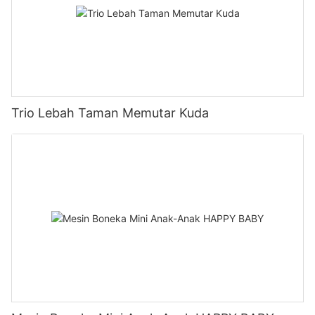
Trio Lebah Taman Memutar Kuda