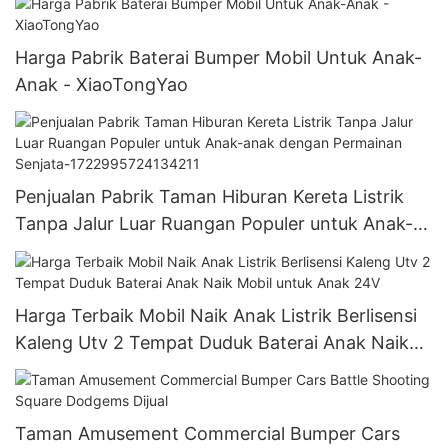
Harga Pabrik Baterai Bumper Mobil Untuk Anak-
Anak - XiaoTongYao
Penjualan Pabrik Taman Hiburan Kereta Listrik
Tanpa Jalur Luar Ruangan Populer untuk Anak-
anak dengan Permainan Senjata-
1722995724134211
Harga Terbaik Mobil Naik Anak Listrik Berlisensi
Kaleng Utv 2 Tempat Duduk Baterai Anak Naik
Mobil untuk Anak 24V
Taman Amusement Commercial Bumper Cars