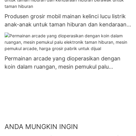
Produsen grosir mobil mainan kelinci lucu listrik
anak-anak untuk taman hiburan dan kendaraan
hiburan berawak untuk taman hiburan
Permainan arcade yang dioperasikan dengan
koin dalam ruangan, mesin pemukul palu
elektronik taman hiburan, mesin pemukul arcade,
harga grosir pabrik untuk dijual
ANDA MUNGKIN INGIN