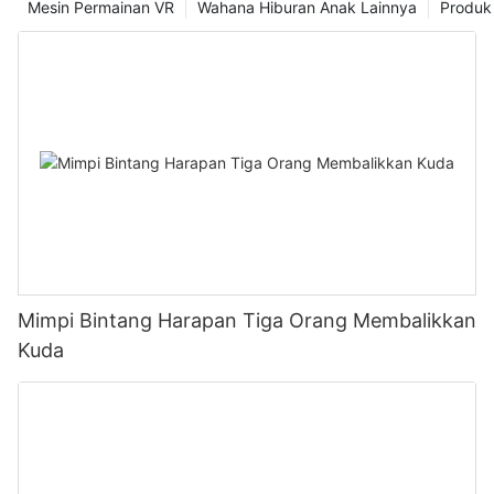
Mesin Permainan VR
Wahana Hiburan Anak Lainnya
Produk
Mimpi Bintang Harapan Tiga Orang Membalikkan
Kuda