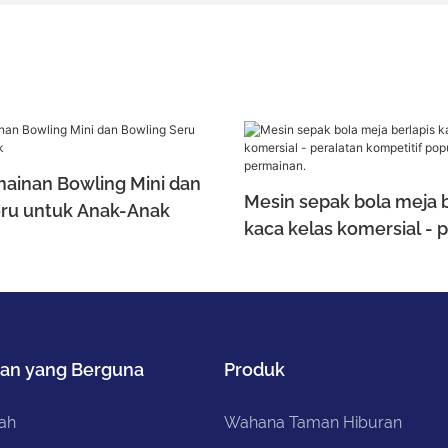
ainan Bowling Mini dan
Mesin sepak bola meja b
ru untuk Anak-Anak
kaca kelas komersial - 
kompetitif populer di a
permainan.
tan yang Berguna
Produk
ah
Wahana Taman Hiburan