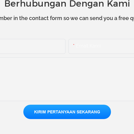
Berhubungan Dengan Kami
mber in the contact form so we can send you a free q
Email Kami
KIRIM PERTANYAAN SEKARANG