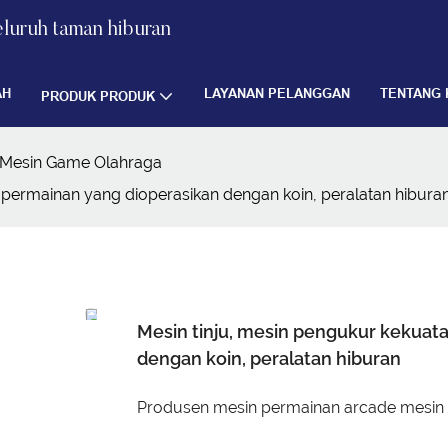
eluruh taman hiburan
AH
LAYANAN PELANGGAN
TENTANG 
PRODUK PRODUK
Mesin Game Olahraga
 permainan yang dioperasikan dengan koin, peralatan hibura
Mesin tinju, mesin pengukur kekuat
dengan koin, peralatan hiburan
Produsen mesin permainan arcade mesin t