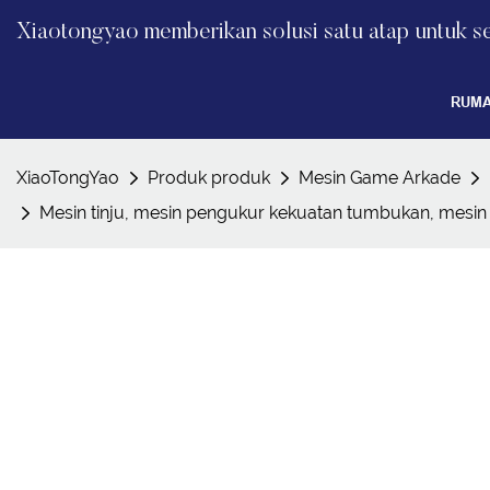
Xiaotongyao memberikan solusi satu atap untuk s
RUM
XiaoTongYao
Produk produk
Mesin Game Arkade
Mesin tinju, mesin pengukur kekuatan tumbukan, mesin