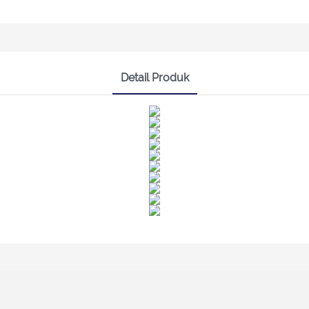
Detail Produk