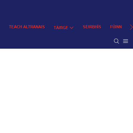
TEACH ALTRANAIS
SEIRBHÍS
FÚINN
TÁIRGE