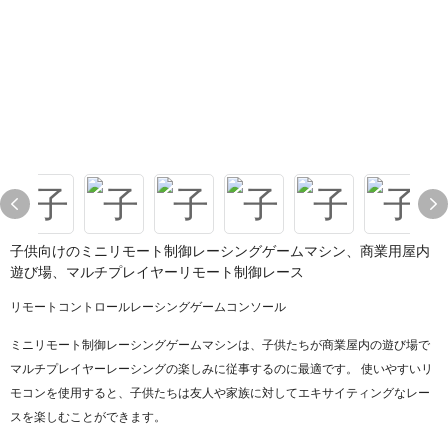
子供向けのミニリモート制御レーシングゲームマシン、商業用屋内
遊び場、マルチプレイヤーリモート制御レース
リモートコントロールレーシングゲームコンソール
ミニリモート制御レーシングゲームマシンは、子供たちが商業屋内の遊び場で
マルチプレイヤーレーシングの楽しみに従事するのに最適です。 使いやすいリ
モコンを使用すると、子供たちは友人や家族に対してエキサイティングなレー
スを楽しむことができます。