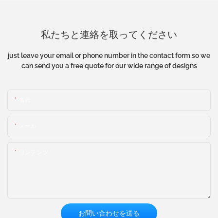
私たちと連絡を取ってください
just leave your email or phone number in the contact form so we
can send you a free quote for our wide range of designs
名前
メール
コンテンツ
お問い合わせを送る