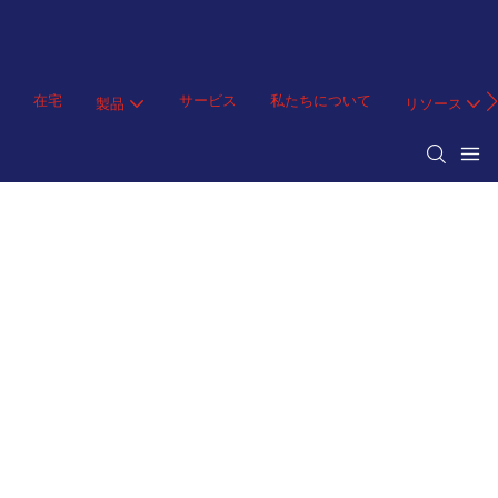
在宅
サービス
私たちについて
製品
リソース