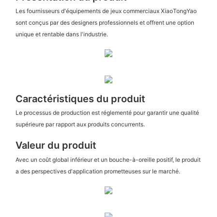
Les fournisseurs d'équipements de jeux commerciaux XiaoTongYao
sont conçus par des designers professionnels et offrent une option
unique et rentable dans l'industrie.
Caractéristiques du produit
Le processus de production est réglementé pour garantir une qualité
supérieure par rapport aux produits concurrents.
Valeur du produit
Avec un coût global inférieur et un bouche-à-oreille positif, le produit
a des perspectives d'application prometteuses sur le marché.