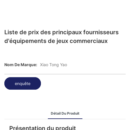
Liste de prix des principaux fournisseurs
d'équipements de jeux commerciaux
Nom De Marque:
Xiao Tong Yao
enquête
Détail Du Produit
Présentation du produit