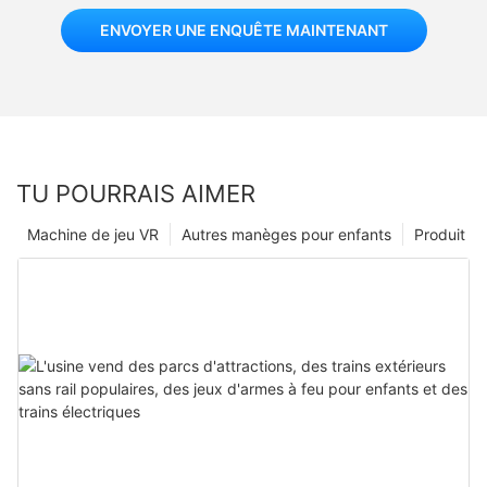
ENVOYER UNE ENQUÊTE MAINTENANT
TU POURRAIS AIMER
Machine de jeu VR
Autres manèges pour enfants
Produit