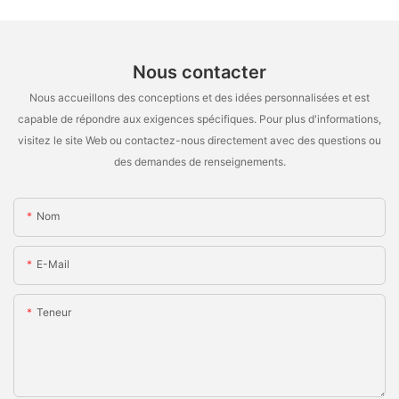
Nous contacter
Nous accueillons des conceptions et des idées personnalisées et est
capable de répondre aux exigences spécifiques. Pour plus d'informations,
visitez le site Web ou contactez-nous directement avec des questions ou
des demandes de renseignements.
Nom
E-Mail
Teneur