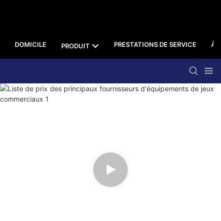
DOMICILE
PRESTATIONS DE SERVICE
À 
PRODUIT