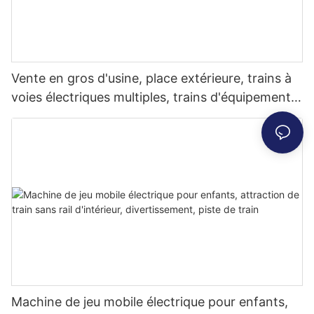
Vente en gros d'usine, place extérieure, trains à
voies électriques multiples, trains d'équipement
de jeux pour enfants
Machine de jeu mobile électrique pour enfants,