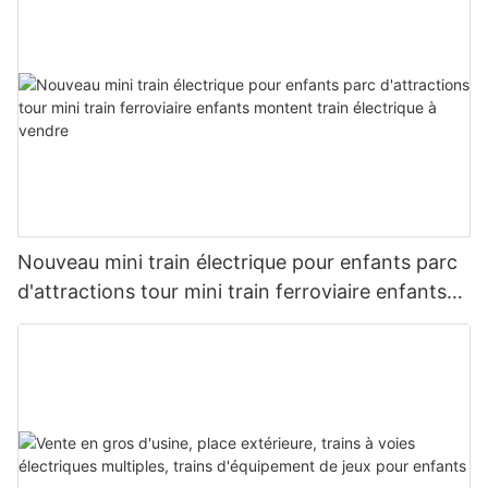
parc d'attractions intérieur
Nouveau mini train électrique pour enfants parc
d'attractions tour mini train ferroviaire enfants
montent train électrique à vendre