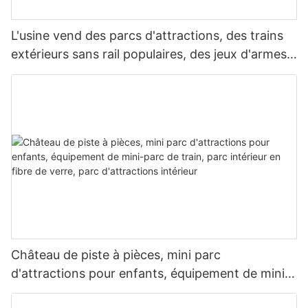
L'usine vend des parcs d'attractions, des trains
extérieurs sans rail populaires, des jeux d'armes à
feu pour enfants et des trains électriques
Château de piste à pièces, mini parc
d'attractions pour enfants, équipement de mini-
parc de train, parc intérieur en fibre de verre,