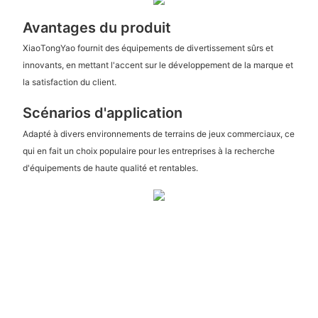
Avantages du produit
XiaoTongYao fournit des équipements de divertissement sûrs et
innovants, en mettant l'accent sur le développement de la marque et
la satisfaction du client.
Scénarios d'application
Adapté à divers environnements de terrains de jeux commerciaux, ce
qui en fait un choix populaire pour les entreprises à la recherche
d'équipements de haute qualité et rentables.