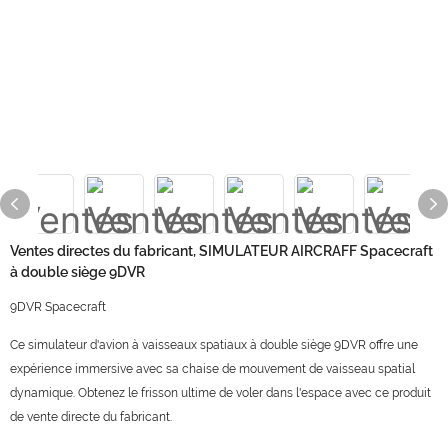
Ventes directes du fabricant, SIMULATEUR AIRCRAFF Spacecraft
à double siège 9DVR
9DVR Spacecraft
Ce simulateur d'avion à vaisseaux spatiaux à double siège 9DVR offre une
expérience immersive avec sa chaise de mouvement de vaisseau spatial
dynamique. Obtenez le frisson ultime de voler dans l'espace avec ce produit
de vente directe du fabricant.