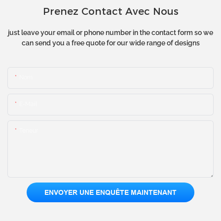
Prenez Contact Avec Nous
just leave your email or phone number in the contact form so we
can send you a free quote for our wide range of designs
Nom
E-Mail
Teneur
ENVOYER UNE ENQUÊTE MAINTENANT