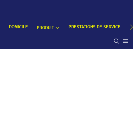
DOMICILE
PRESTATIONS DE SERVICE
À
PRODUIT