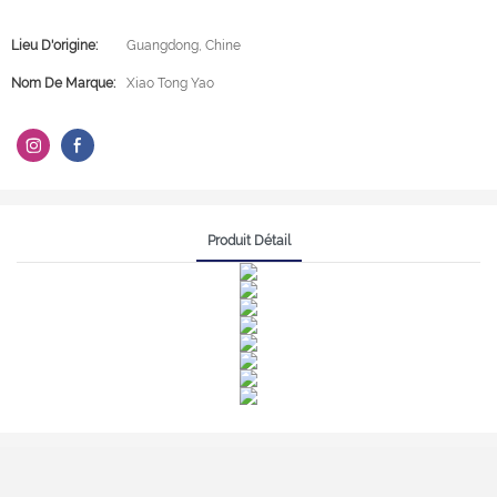
Lieu D'origine:
Guangdong, Chine
Nom De Marque:
Xiao Tong Yao
Produit Détail