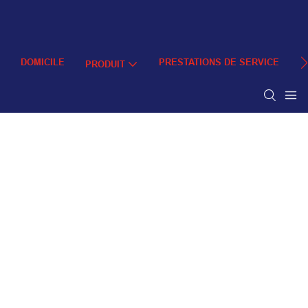
DOMICILE
PRESTATIONS DE SERVICE
À
PRODUIT