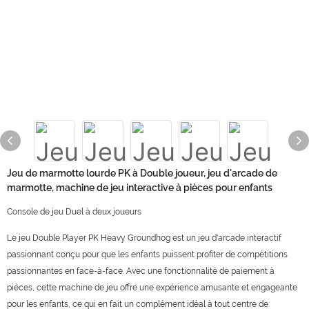
Jeu de marmotte lourde PK à Double joueur, jeu d'arcade de
marmotte, machine de jeu interactive à pièces pour enfants
Console de jeu Duel à deux joueurs
Le jeu Double Player PK Heavy Groundhog est un jeu d'arcade interactif
passionnant conçu pour que les enfants puissent profiter de compétitions
passionnantes en face-à-face. Avec une fonctionnalité de paiement à
pièces, cette machine de jeu offre une expérience amusante et engageante
pour les enfants, ce qui en fait un complément idéal à tout centre de