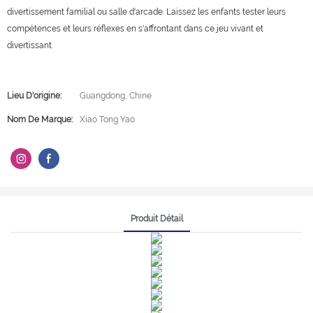
divertissement familial ou salle d'arcade. Laissez les enfants tester leurs
compétences et leurs réflexes en s'affrontant dans ce jeu vivant et
divertissant.
Lieu D'origine:
Guangdong, Chine
Nom De Marque:
Xiao Tong Yao
Produit Détail