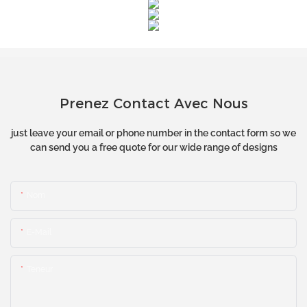
Prenez Contact Avec Nous
just leave your email or phone number in the contact form so we
can send you a free quote for our wide range of designs
Nom
E-Mail
Teneur