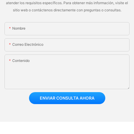
atender los requisitos específicos. Para obtener más información, visite el
sitio web o contáctenos directamente con preguntas o consultas.
Nombre
Correo Electrónico
Contenido
ENVIAR CONSULTA AHORA