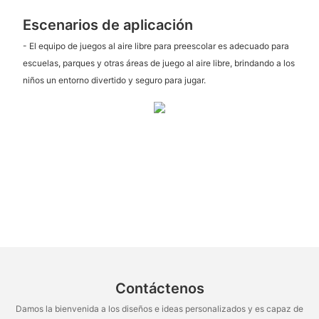
Escenarios de aplicación
- El equipo de juegos al aire libre para preescolar es adecuado para
escuelas, parques y otras áreas de juego al aire libre, brindando a los
niños un entorno divertido y seguro para jugar.
Contáctenos
Damos la bienvenida a los diseños e ideas personalizados y es capaz de