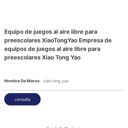
Equipo de juegos al aire libre para
preescolares XiaoTongYao Empresa de
equipos de juegos al aire libre para
preescolares Xiao Tong Yao
Nombre De Marca:
xiao tong yao
consulta