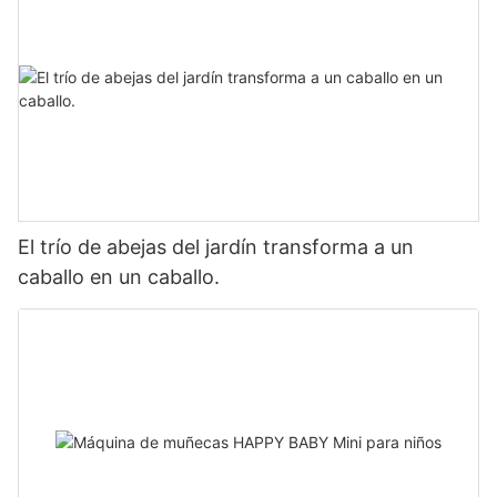
El trío de abejas del jardín transforma a un
caballo en un caballo.