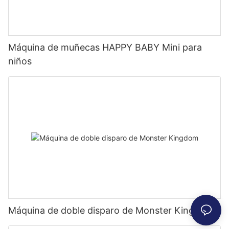
Máquina de muñecas HAPPY BABY Mini para
niños
Máquina de doble disparo de Monster Kingdom