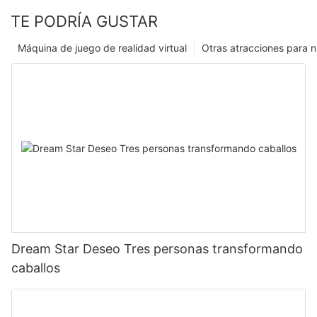
TE PODRÍA GUSTAR
Máquina de juego de realidad virtual
Otras atracciones para n
Dream Star Deseo Tres personas transformando
caballos