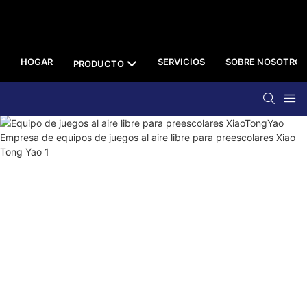
HOGAR
SERVICIOS
SOBRE NOSOTROS
PRODUCTO