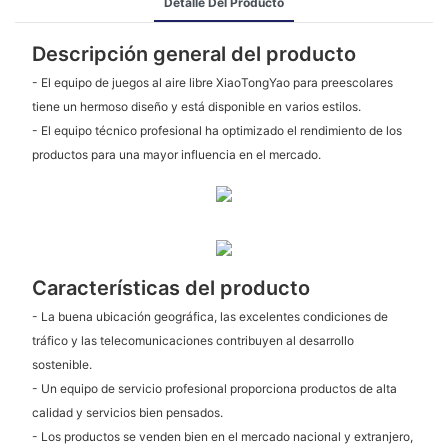
Detalle Del Producto
Descripción general del producto
- El equipo de juegos al aire libre XiaoTongYao para preescolares
tiene un hermoso diseño y está disponible en varios estilos.
- El equipo técnico profesional ha optimizado el rendimiento de los
productos para una mayor influencia en el mercado.
Características del producto
- La buena ubicación geográfica, las excelentes condiciones de
tráfico y las telecomunicaciones contribuyen al desarrollo
sostenible.
- Un equipo de servicio profesional proporciona productos de alta
calidad y servicios bien pensados.
- Los productos se venden bien en el mercado nacional y extranjero,