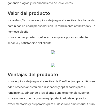
ganando elogios y reconocimiento de los clientes.
Valor del producto
- XiaoTongYao ofrece equipos de juegos al aire libre de alta calidad
para niños en edad preescolar con un rendimiento optimizado y un
hermoso diseño.
- Los clientes pueden confiar en la empresa por su excelente
servicio y satisfacción del cliente.
Ventajas del producto
- Los equipos de juegos al aire libre de XiaoTongYao para niños en
edad preescolar están bien diseñados y optimizados para el
rendimiento, brindando a los clientes una experiencia superior.
- La empresa cuenta con un equipo dedicado de empleados
experimentados y preparados para el desarrollo empresarial futuro.