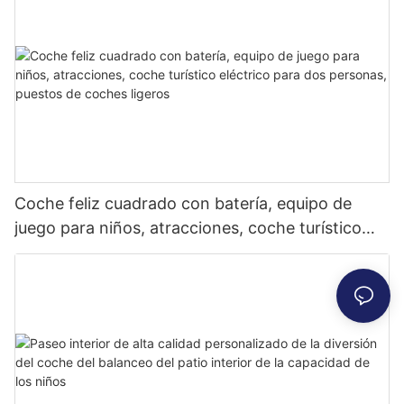
Coche feliz cuadrado con batería, equipo de
juego para niños, atracciones, coche turístico
eléctrico para dos personas, puestos de coches
ligeros