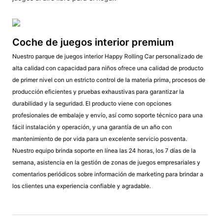
Coche de juegos interior premium
Nuestro parque de juegos interior Happy Rolling Car personalizado de
alta calidad con capacidad para niños ofrece una calidad de producto
de primer nivel con un estricto control de la materia prima, procesos de
producción eficientes y pruebas exhaustivas para garantizar la
durabilidad y la seguridad. El producto viene con opciones
profesionales de embalaje y envío, así como soporte técnico para una
fácil instalación y operación, y una garantía de un año con
mantenimiento de por vida para un excelente servicio posventa.
Nuestro equipo brinda soporte en línea las 24 horas, los 7 días de la
semana, asistencia en la gestión de zonas de juegos empresariales y
comentarios periódicos sobre información de marketing para brindar a
los clientes una experiencia confiable y agradable.