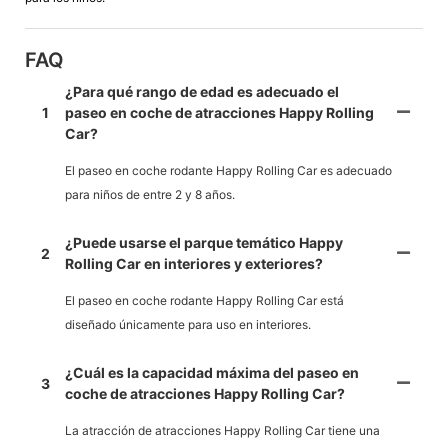
FAQ
¿Para qué rango de edad es adecuado el
1
paseo en coche de atracciones Happy Rolling
Car?
El paseo en coche rodante Happy Rolling Car es adecuado
para niños de entre 2 y 8 años.
¿Puede usarse el parque temático Happy
2
Rolling Car en interiores y exteriores?
El paseo en coche rodante Happy Rolling Car está
diseñado únicamente para uso en interiores.
¿Cuál es la capacidad máxima del paseo en
3
coche de atracciones Happy Rolling Car?
La atracción de atracciones Happy Rolling Car tiene una