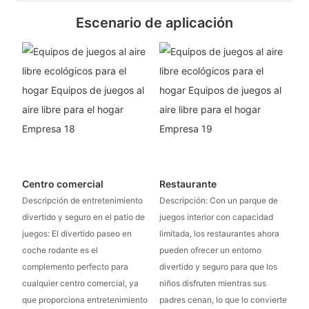
Escenario de aplicación
Centro comercial
Restaurante
Descripción de entretenimiento
Descripción: Con un parque de
divertido y seguro en el patio de
juegos interior con capacidad
juegos: El divertido paseo en
limitada, los restaurantes ahora
coche rodante es el
pueden ofrecer un entorno
complemento perfecto para
divertido y seguro para que los
cualquier centro comercial, ya
niños disfruten mientras sus
que proporciona entretenimiento
padres cenan, lo que lo convierte