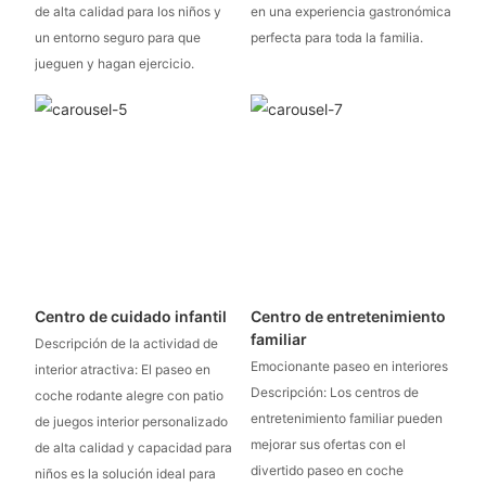
de alta calidad para los niños y
en una experiencia gastronómica
un entorno seguro para que
perfecta para toda la familia.
jueguen y hagan ejercicio.
Centro de cuidado infantil
Centro de entretenimiento
familiar
Descripción de la actividad de
Emocionante paseo en interiores
interior atractiva: El paseo en
Descripción: Los centros de
coche rodante alegre con patio
entretenimiento familiar pueden
de juegos interior personalizado
mejorar sus ofertas con el
de alta calidad y capacidad para
divertido paseo en coche
niños es la solución ideal para