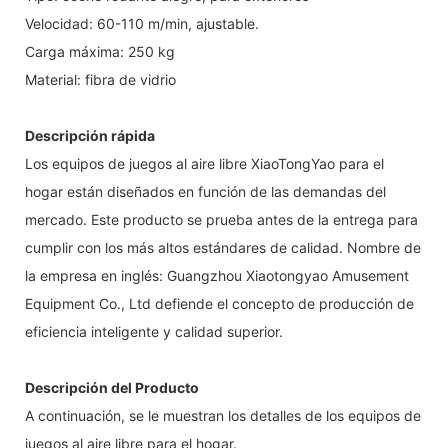
Velocidad: 60-110 m/min, ajustable.
Carga máxima: 250 kg
Material: fibra de vidrio
Descripción rápida
Los equipos de juegos al aire libre XiaoTongYao para el
hogar están diseñados en función de las demandas del
mercado. Este producto se prueba antes de la entrega para
cumplir con los más altos estándares de calidad. Nombre de
la empresa en inglés: Guangzhou Xiaotongyao Amusement
Equipment Co., Ltd defiende el concepto de producción de
eficiencia inteligente y calidad superior.
Descripción del Producto
A continuación, se le muestran los detalles de los equipos de
juegos al aire libre para el hogar.