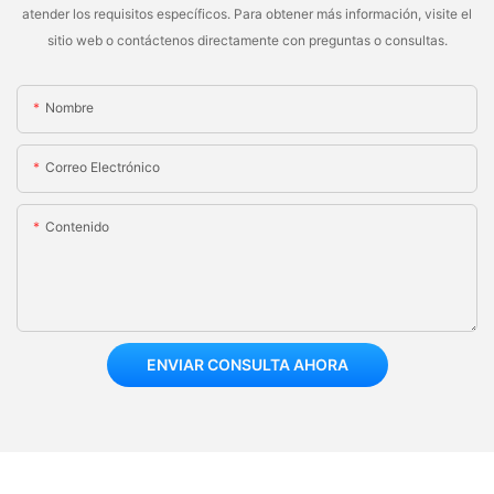
atender los requisitos específicos. Para obtener más información, visite el
sitio web o contáctenos directamente con preguntas o consultas.
Nombre
Correo Electrónico
Contenido
ENVIAR CONSULTA AHORA