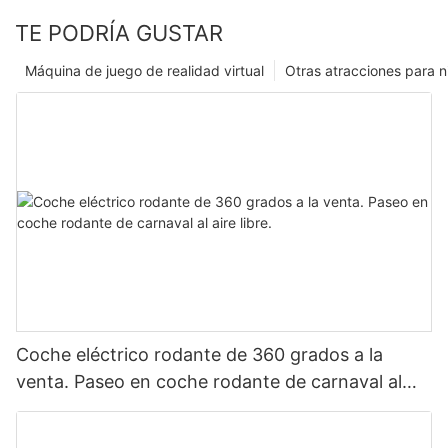
TE PODRÍA GUSTAR
Máquina de juego de realidad virtual
Otras atracciones para n
Coche eléctrico rodante de 360 ​​grados a la
venta. Paseo en coche rodante de carnaval al
aire libre.