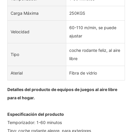
Carga Máxima
250KGS
60-110 m/min, se puede
Velocidad
ajustar
coche rodante feliz, al aire
Tipo
libre
Aterial
Fibra de vidrio
Detalles del producto de equipos de juegos al aire libre
para el hogar.
Especificación del producto
Temporizador: 1-60 minutos
Tipo: coche rodante alegre, para exteriores