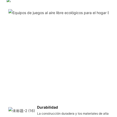
Durabilidad
La construcción duradera y los materiales de alta