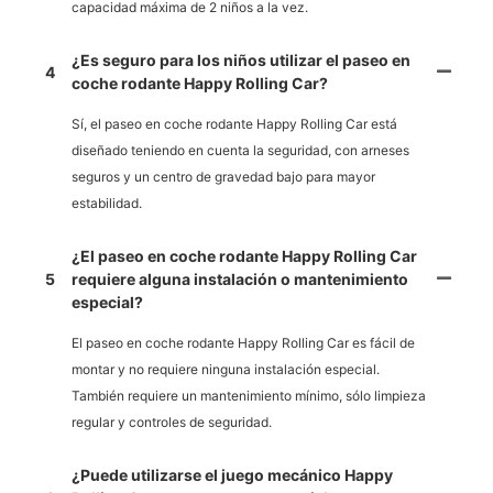
capacidad máxima de 2 niños a la vez.
¿Es seguro para los niños utilizar el paseo en
4
coche rodante Happy Rolling Car?
Sí, el paseo en coche rodante Happy Rolling Car está
diseñado teniendo en cuenta la seguridad, con arneses
seguros y un centro de gravedad bajo para mayor
estabilidad.
¿El paseo en coche rodante Happy Rolling Car
5
requiere alguna instalación o mantenimiento
especial?
El paseo en coche rodante Happy Rolling Car es fácil de
montar y no requiere ninguna instalación especial.
También requiere un mantenimiento mínimo, sólo limpieza
regular y controles de seguridad.
¿Puede utilizarse el juego mecánico Happy