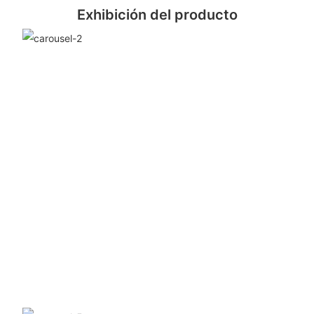
Exhibición del producto