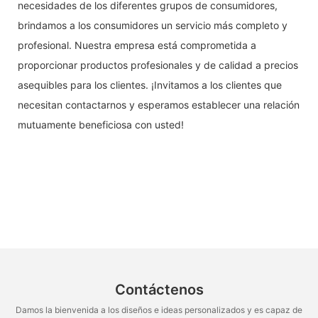
necesidades de los diferentes grupos de consumidores,
brindamos a los consumidores un servicio más completo y
profesional. Nuestra empresa está comprometida a
proporcionar productos profesionales y de calidad a precios
asequibles para los clientes. ¡Invitamos a los clientes que
necesitan contactarnos y esperamos establecer una relación
mutuamente beneficiosa con usted!
Contáctenos
Damos la bienvenida a los diseños e ideas personalizados y es capaz de