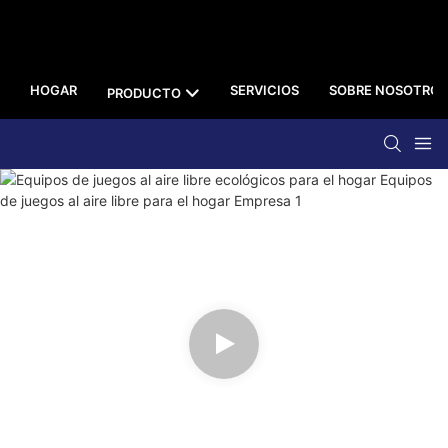
HOGAR
SERVICIOS
SOBRE NOSOTROS
PRODUCTO