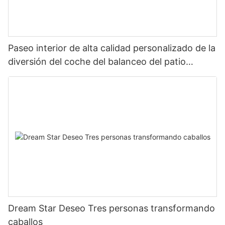
Paseo interior de alta calidad personalizado de la
diversión del coche del balanceo del patio
interior de la capacidad de los niños
Dream Star Deseo Tres personas transformando
caballos