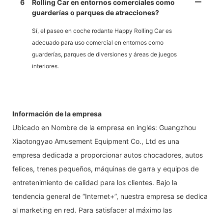
6
Rolling Car en entornos comerciales como
guarderías o parques de atracciones?
Sí, el paseo en coche rodante Happy Rolling Car es
adecuado para uso comercial en entornos como
guarderías, parques de diversiones y áreas de juegos
interiores.
Información de la empresa
Ubicado en Nombre de la empresa en inglés: Guangzhou
Xiaotongyao Amusement Equipment Co., Ltd es una
empresa dedicada a proporcionar autos chocadores, autos
felices, trenes pequeños, máquinas de garra y equipos de
entretenimiento de calidad para los clientes. Bajo la
tendencia general de “Internet+”, nuestra empresa se dedica
al marketing en red. Para satisfacer al máximo las