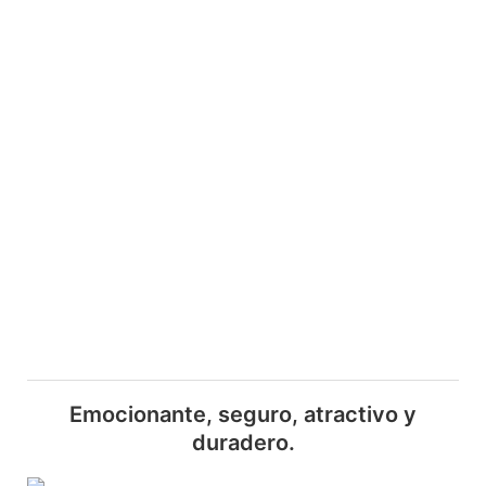
Emocionante, seguro, atractivo y
duradero.