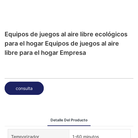
Equipos de juegos al aire libre ecológicos
para el hogar Equipos de juegos al aire
libre para el hogar Empresa
consulta
Detalle Del Producto
Temporizador
1-60 minutos