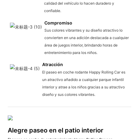
calidad del vehículo lo hacen duradero y
confiable.
Compromiso
Sus colores vibrantes y su diseño atractivo lo
convierten en una adición destacada a cualquier
área de juegos interior, brindando horas de
entretenimiento para los niños.
Atracción
El paseo en coche rodante Happy Rolling Car es
un atractivo añadido a cualquier parque infantil
interior y atrae a los niños gracias a su atractivo
diseño y sus colores vibrantes.
Alegre paseo en el patio interior