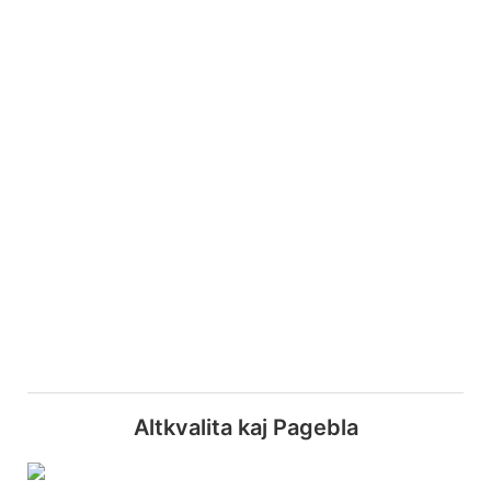
Altkvalita kaj Pagebla