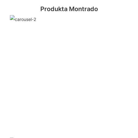
Produkta Montrado