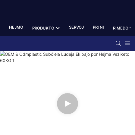
HEJMO
SERVOJ
PRI NI
PRODUKTO
RIMEDO