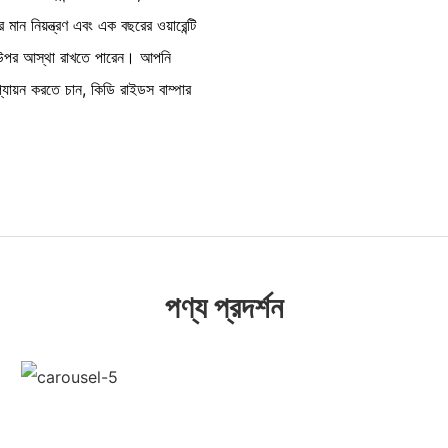
মান নিয়ন্ত্রণ এবং এক বছরের ওয়ারেন্টি
তার উপর আস্থা রাখতে পারেন। আপনি
ায়ন করতে চান, কিডি রাইডস বাম্পার
পণ্য প্রদর্শন