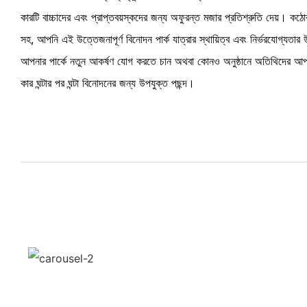
কারটি বাচ্চাদের এবং প্রাপ্তবয়স্কদের জন্য অফুরন্ত মজার প্রতিশ্রুতি দেয়। কঠোর 
সহ, আপনি এই উত্তেজনাপূর্ণ বিনোদন পার্ক যাত্রার স্থায়িত্ব এবং নির্ভরযোগ্য
আপনার পার্কে নতুন আকর্ষণ যোগ করতে চান অথবা কোনও অনুষ্ঠানে অতিথিদের আপ্য
কার ঘন্টার পর ঘন্টা বিনোদনের জন্য উপযুক্ত পছন্দ।