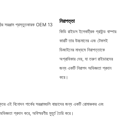
নিরাপত্তা
কিডি রাইডস ইলেকট্রিক গ্রাউন্ড বাম্পার
কারটি তার উচ্চমানের এবং টেকসই
ডিজাইনের মাধ্যমে নিরাপত্তাকে
অগ্রাধিকার দেয়, যা তরুণ রাইডারদের
জন্য একটি নিরাপদ অভিজ্ঞতা প্রদান
করে।
তির এই বিনোদন পার্কের সরঞ্জামগুলি বাচ্চাদের জন্য একটি রোমাঞ্চকর এবং
অভিজ্ঞতা প্রদান করে, অবিস্মরণীয় মুহূর্ত তৈরি করে।