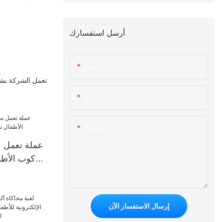
أرسل استفسارك
اسم
تعمل الشركة بشكل
البريد الإلكتروني
المحتوى
عملة تعمل 
ركوب الأطف
إرسال الاستفسار الآن