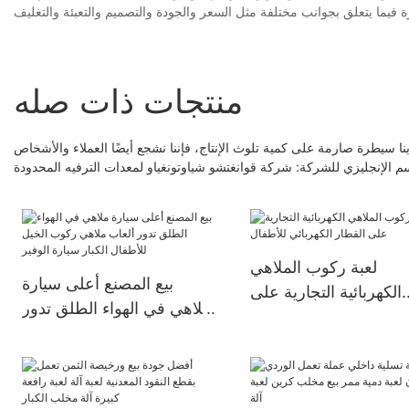
منتجات ذات صله
نا سيطرة صارمة على كمية تلوث الإنتاج، فإننا نشجع أيضًا العملاء والأشخاص
سم الإنجليزي للشركة: شركة قوانغتشو شياوتونغياو لمعدات الترفيه المحدودة
لعبة ركوب الملاهي
بيع المصنع أعلى سيارة
الكهربائية التجارية على
ملاهي في الهواء الطلق تدور
قطار الكهربائي للأطفال
ألعاب ملاهي ركوب الخيل
للأطفال الكبار سيارة الوفير