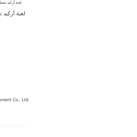
لعبة أركيد 