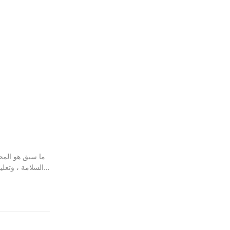
ما سبق هو المحت
السلامة ، وتعلي