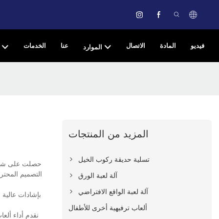
فيديو
المادة
الاتصال
عنا
الخدمات
الموارد
المزيد من المنتجات
تسلية حديقة ركوب الخيل
التصميم المحترف
آلة لعبة الورق
آلة لعبة الواقع الافتراضي
ألعاب ترفيهية أخرى للأطفال