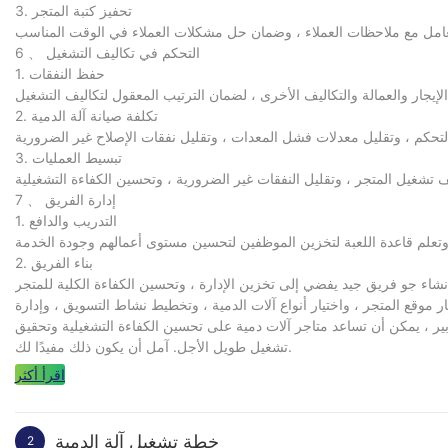
3. تحفيز كتبة المتجر
6 、 التحكم في تكاليف التشغيل
1. حفظ النفقات
2. تكلفة صيانة آلة الدمية
3. تبسيط العمليات
7 、 إدارة الفريق
1. التدريب والدافع
2. بناء الفريق
 موقع المتجر ، واختيار أنواع آلات الدمية ، وتخطيط نشاط التسويق ، وإدارة
دابير ، يمكن أن تساعد متاجر آلات دمية على تحسين الكفاءة التشغيلية وتحقيق
تشغيل طويل الأجل. آمل أن يكون ذلك مفيدًا لك.
اقرأ أكثر
خطة تشغيل آلة الدمية
2