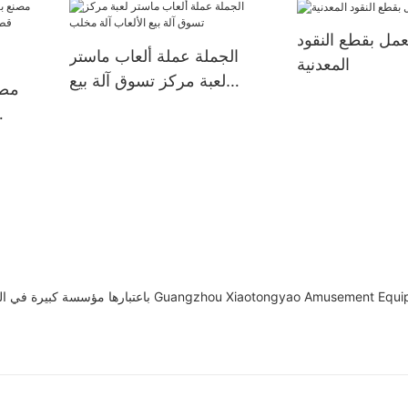
تعمل بقطع النقود
الجملة عملة ألعاب ماستر
المعدنية
لعبة مركز تسوق آلة بيع
مصن
الألعاب آلة مخلب
مطرو
باعتبارها مؤسسة كبيرة في الصين متخصصة في