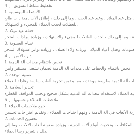
4 、 تخطيط نشاط التسويق
1. الأنشطة الموسمية
مثل عيد الميلاد ، وعيد عيد الحب ، وما إلى ذلك ، إطلاق آلات دمية ذات طابع
للعطلات لجذب العملاء للمجيء والاستهلاك.
2. حفلة عيد ميلاد
3. نظام العضوية
4 、 إدارة الأمن
1. فحص بانتظام معدات آلة الدمية
فحص بانتظام والحفاظ على معدات آلة الدمية لضمان تشغيل مستقر وآمن.
2. عملية موحدة
3. تحذير السلامة
5 、 ملاحظات العملاء وتحسينها
1. جمع ملاحظات العملاء
2. تحسين الخدمات
كافآت ، وتحديث أنواع آلات الدمية ، وزيادة صعوبة ألعاب الآلات ، وما إلى
ذلك ، لتعزيز رضا العملاء.