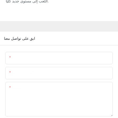
اللعب إلى مستوى جديد كليًا.
ابق على تواصل معنا
اسم
البريد الإلكتروني
المحتوى