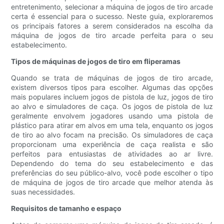
entretenimento, selecionar a máquina de jogos de tiro arcade
certa é essencial para o sucesso. Neste guia, exploraremos
os principais fatores a serem considerados na escolha da
máquina de jogos de tiro arcade perfeita para o seu
estabelecimento.
Tipos de máquinas de jogos de tiro em fliperamas
Quando se trata de máquinas de jogos de tiro arcade,
existem diversos tipos para escolher. Algumas das opções
mais populares incluem jogos de pistola de luz, jogos de tiro
ao alvo e simuladores de caça. Os jogos de pistola de luz
geralmente envolvem jogadores usando uma pistola de
plástico para atirar em alvos em uma tela, enquanto os jogos
de tiro ao alvo focam na precisão. Os simuladores de caça
proporcionam uma experiência de caça realista e são
perfeitos para entusiastas de atividades ao ar livre.
Dependendo do tema do seu estabelecimento e das
preferências do seu público-alvo, você pode escolher o tipo
de máquina de jogos de tiro arcade que melhor atenda às
suas necessidades.
Requisitos de tamanho e espaço