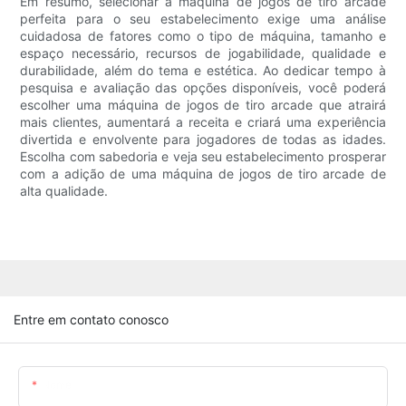
Em resumo, selecionar a máquina de jogos de tiro arcade
perfeita para o seu estabelecimento exige uma análise
cuidadosa de fatores como o tipo de máquina, tamanho e
espaço necessário, recursos de jogabilidade, qualidade e
durabilidade, além do tema e estética. Ao dedicar tempo à
pesquisa e avaliação das opções disponíveis, você poderá
escolher uma máquina de jogos de tiro arcade que atrairá
mais clientes, aumentará a receita e criará uma experiência
divertida e envolvente para jogadores de todas as idades.
Escolha com sabedoria e veja seu estabelecimento prosperar
com a adição de uma máquina de jogos de tiro arcade de
alta qualidade.
Entre em contato conosco
Nome