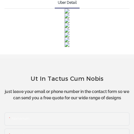
Uber Detail
Ut In Tactus Cum Nobis
just leave your email or phone number in the contact form so we
can send you a free quote for our wide range of designs
Nomenum