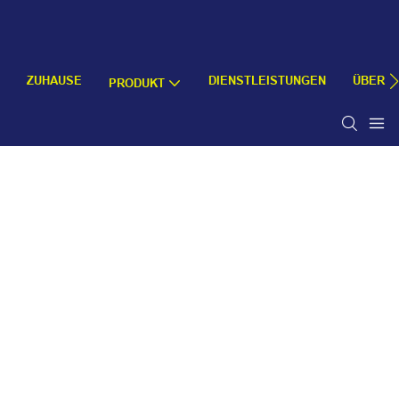
ZUHAUSE
DIENSTLEISTUNGEN
ÜBER U
PRODUKT