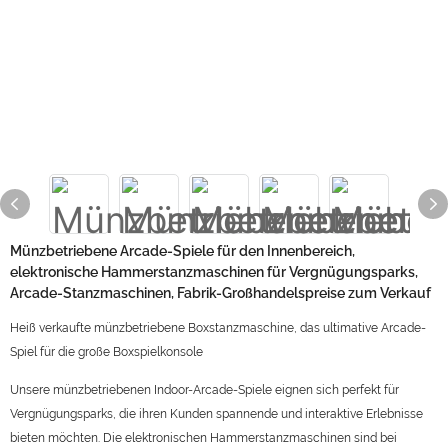
Münzbetriebene Arcade-Spiele für den Innenbereich,
elektronische Hammerstanzmaschinen für Vergnügungsparks,
Arcade-Stanzmaschinen, Fabrik-Großhandelspreise zum Verkauf
Heiß verkaufte münzbetriebene Boxstanzmaschine, das ultimative Arcade-
Spiel für die große Boxspielkonsole
Unsere münzbetriebenen Indoor-Arcade-Spiele eignen sich perfekt für
Vergnügungsparks, die ihren Kunden spannende und interaktive Erlebnisse
bieten möchten. Die elektronischen Hammerstanzmaschinen sind bei