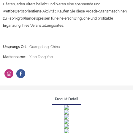
Gästen jeden Alters beliebt und bieten eine spannende und
wettbewerbsorientierte Aktivität. Kaufen Sie diese Arcade-Stanzmaschinen
zu Fabrikgroßhandelspreisen für eine erschwingliche und profitable
Ergänzung Ihres Veranstaltungsortes.
Ursprungs Ort:
Guangdong, China
Markenname:
Xiao Tong Yao
Produkt Detail