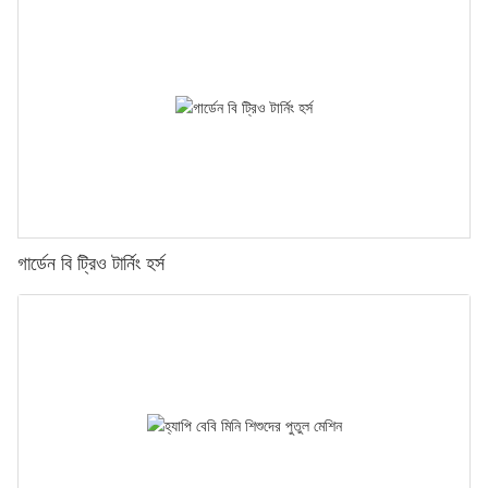
গার্ডেন বি ট্রিও টার্নিং হর্স