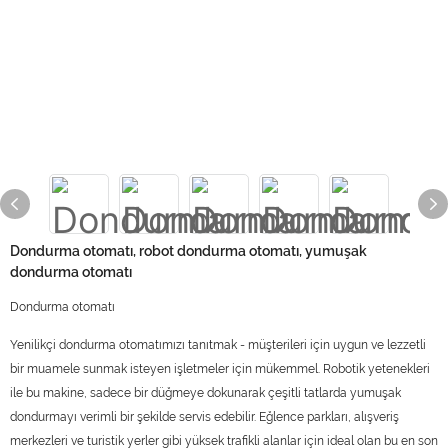
Dondurma otomatı, robot dondurma otomatı, yumuşak
dondurma otomatı
Dondurma otomatı
Yenilikçi dondurma otomatımızı tanıtmak - müşterileri için uygun ve lezzetli
bir muamele sunmak isteyen işletmeler için mükemmel. Robotik yetenekleri
ile bu makine, sadece bir düğmeye dokunarak çeşitli tatlarda yumuşak
dondurmayı verimli bir şekilde servis edebilir. Eğlence parkları, alışveriş
merkezleri ve turistik yerler gibi yüksek trafikli alanlar için ideal olan bu en son