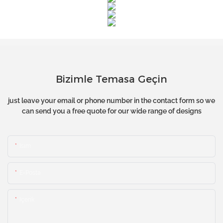
Bizimle Temasa Geçin
just leave your email or phone number in the contact form so we
can send you a free quote for our wide range of designs
Isim
E-Posta
Içerik