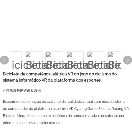
Bicicleta de competência elétrica VR do jogo do ciclismo do
sistema informático VR da plataforma dos esportes
vr游戏设备制造商批发商
Experimente a emoção do ciclismo de realidade virtual com nosso sistema
de computador de plataforma esportiva VR Cycling Game Electric Racing VR
Bicycle. Mergulhe em uma experiência de corrida realista e desafie-se com
diferentes percursos e velocidades.