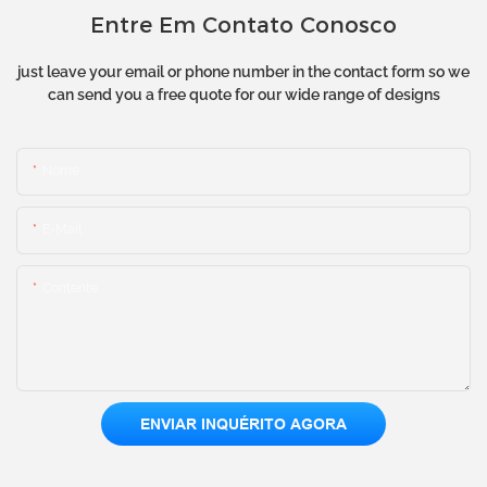
Entre Em Contato Conosco
just leave your email or phone number in the contact form so we
can send you a free quote for our wide range of designs
Nome
E-Mail
Contente
ENVIAR INQUÉRITO AGORA