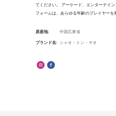
てください。 アーケード、エンターテイ
フォームは、あらゆる年齢のプレイヤーを
原産地:
中国広東省
ブランド名:
シャオ・トン・ヤオ