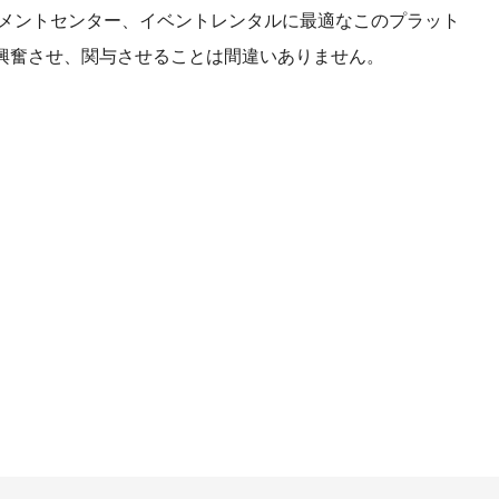
ンメントセンター、イベントレンタルに最適なこのプラット
興奮させ、関与させることは間違いありません。