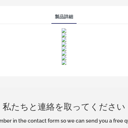
製品詳細
私たちと連絡を取ってください
mber in the contact form so we can send you a free q