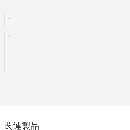
名前
コンテンツ
関連製品