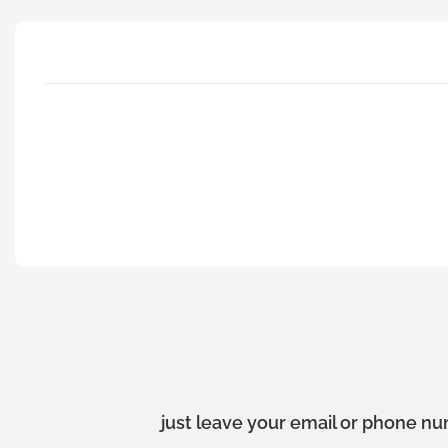
just leave your email or phone nu