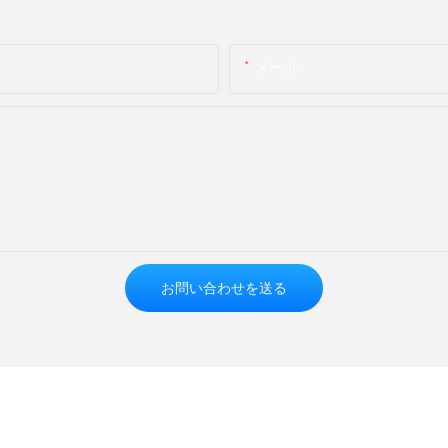
メール
お問い合わせを送る