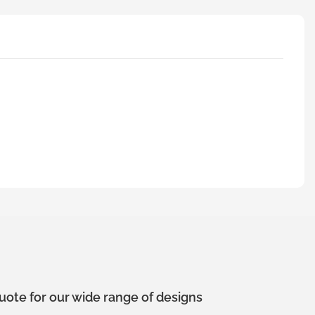
uote for our wide range of designs