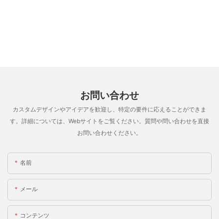
お問い合わせ
カスタムデザインやアイデアを歓迎し、特定の要件に応えることができま
す。詳細については、Webサイトをご覧ください。質問や問い合わせを直接
お問い合わせください。
名前
メール
コンテンツ