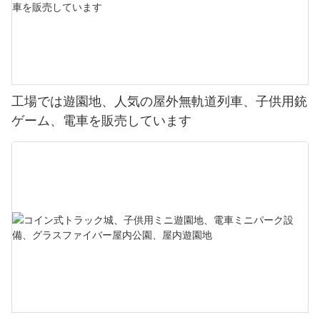
工場では遊園地、人気の屋外無軌道列車、子供用銃
ゲーム、電車を販売しています