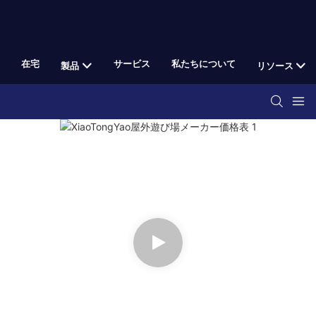
在宅
サービス
私たちについて
製品
リソース