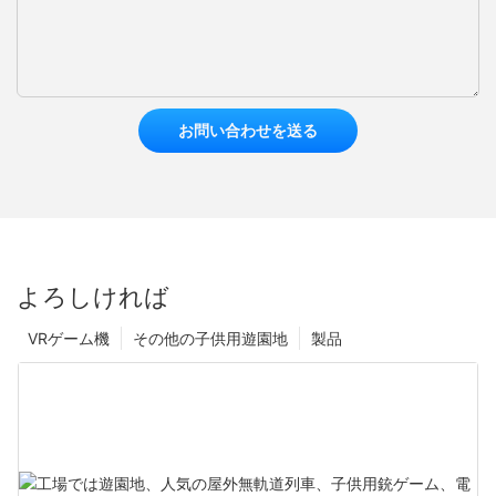
お問い合わせを送る
よろしければ
VRゲーム機
その他の子供用遊園地
製品