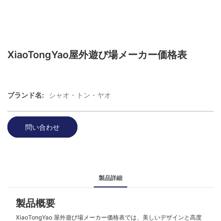
XiaoTongYao屋外遊び場メーカー価格表
ブランド名:
シャオ・トン・ヤオ
問い合わせ
製品詳細
製品概要
XiaoTongYao 屋外遊び場メーカー価格表では、美しいデザインと高度