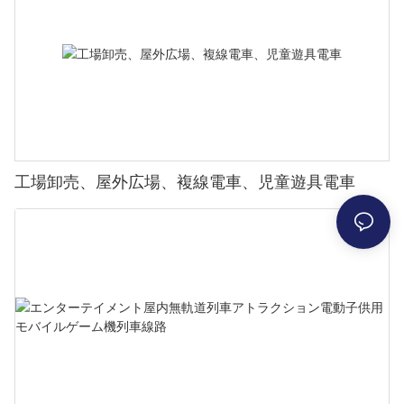
工場卸売、屋外広場、複線電車、児童遊具電車