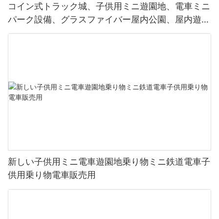
コイン式トラック城、子供用ミニ遊園地、電車ミニ
パーク設備、グラスファイバー屋内公園、屋内遊園
地
新しい子供用ミニ電車遊園地乗り物ミニ鉄道電車子
供用乗り物電車販売用